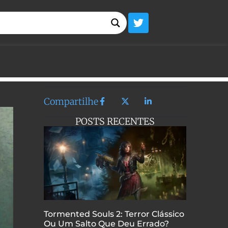
Compartilhe
POSTS RECENTES
Tormented Souls 2: Terror Clássico
Ou Um Salto Que Deu Errado?