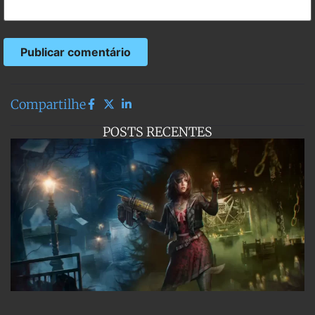
Compartilhe
POSTS RECENTES