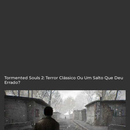
Tormented Souls 2: Terror Clássico Ou Um Salto Que Deu
Errado?