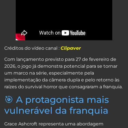
Créditos do vídeo canal :
Clipaver
Com lançamento previsto para 27 de fevereiro de
2026, o jogo já demonstra potencial para se tornar
um marco na série, especialmente pela
implementação da câmera dupla e pelo retorno às
raízes do survival horror que consagraram a franquia.
🎯 A protagonista mais
vulnerável da franquia
Grace Ashcroft representa uma abordagem