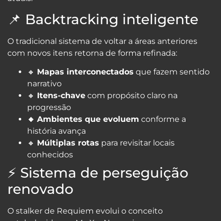
📌 Backtracking inteligente
O tradicional sistema de voltar a áreas anteriores
com novos itens retorna de forma refinada:
🔸
Mapas interconectados
que fazem sentido
narrativo
🔸
Itens-chave
com propósito claro na
progressão
🔸
Ambientes que evoluem
conforme a
história avança
🔸
Múltiplas rotas
para revisitar locais
conhecidos
⚡ Sistema de perseguição
renovado
O stalker de Requiem evolui o conceito