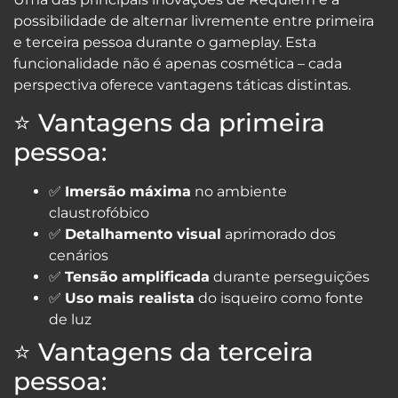
possibilidade de alternar livremente entre primeira
e terceira pessoa durante o gameplay. Esta
funcionalidade não é apenas cosmética – cada
perspectiva oferece vantagens táticas distintas.
⭐ Vantagens da primeira
pessoa:
✅
Imersão máxima
no ambiente
claustrofóbico
✅
Detalhamento visual
aprimorado dos
cenários
✅
Tensão amplificada
durante perseguições
✅
Uso mais realista
do isqueiro como fonte
de luz
⭐ Vantagens da terceira
pessoa: