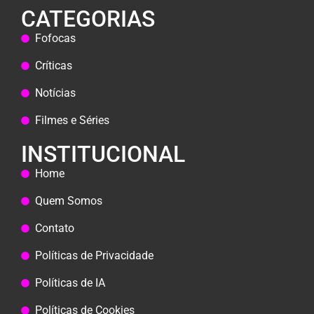
CATEGORIAS
Fofocas
Críticas
Notícias
Filmes e Séries
INSTITUCIONAL
Home
Quem Somos
Contato
Políticas de Privacidade
Políticas de IA
Políticas de Cookies