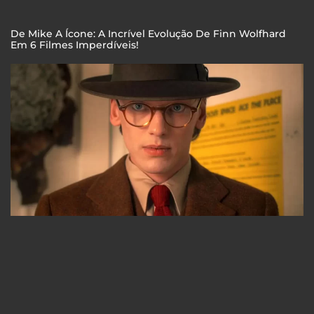
De Mike A Ícone: A Incrível Evolução De Finn Wolfhard
Em 6 Filmes Imperdíveis!