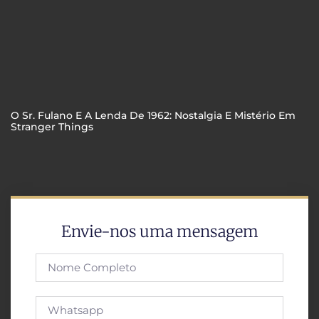
O Sr. Fulano E A Lenda De 1962: Nostalgia E Mistério Em
Stranger Things
Envie-nos uma mensagem