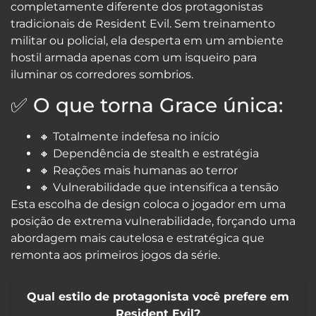
completamente diferente dos protagonistas
tradicionais de Resident Evil. Sem treinamento
militar ou policial, ela desperta em um ambiente
hostil armada apenas com um isqueiro para
iluminar os corredores sombrios.
✅ O que torna Grace única:
🔸 Totalmente indefesa no início
🔸 Dependência de stealth e estratégia
🔸 Reações mais humanas ao terror
🔸 Vulnerabilidade que intensifica a tensão
Esta escolha de design coloca o jogador em uma
posição de extrema vulnerabilidade, forçando uma
abordagem mais cautelosa e estratégica que
remonta aos primeiros jogos da série.
Qual estilo de protagonista você prefere em
Resident Evil?