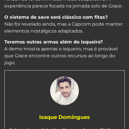
experiência parece focada na jornada solo de Grace.
O sistema de save será clássico com fitas?
Não foi revelado ainda, mas a Capcom pode manter
elementos nostálgicos adaptados.
Teremos outras armas além do isqueiro?
A demo mostra apenas o isqueiro, mas é provável
que Grace encontre outros recursos ao longo do
jogo.
Isaque Domingues