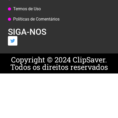
Termos de Uso
Políticas de Comentários
SIGA-NOS
Copyright © 2024 ClipSaver.
Todos os direitos reservados