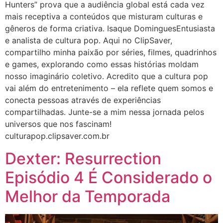
Hunters” prova que a audiência global está cada vez
mais receptiva a conteúdos que misturam culturas e
gêneros de forma criativa. Isaque DominguesEntusiasta
e analista de cultura pop. Aqui no ClipSaver,
compartilho minha paixão por séries, filmes, quadrinhos
e games, explorando como essas histórias moldam
nosso imaginário coletivo. Acredito que a cultura pop
vai além do entretenimento – ela reflete quem somos e
conecta pessoas através de experiências
compartilhadas. Junte-se a mim nessa jornada pelos
universos que nos fascinam!
culturapop.clipsaver.com.br
Dexter: Resurrection
Episódio 4 É Considerado o
Melhor da Temporada