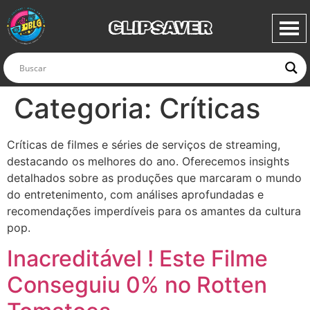
CLIPSAVER
Categoria:
Críticas
Críticas de filmes e séries de serviços de streaming,
destacando os melhores do ano. Oferecemos insights
detalhados sobre as produções que marcaram o mundo
do entretenimento, com análises aprofundadas e
recomendações imperdíveis para os amantes da cultura
pop.
Inacreditável ! Este Filme
Conseguiu 0% no Rotten