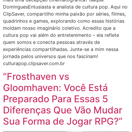
DominguesEntusiasta e analista de cultura pop. Aqui no
ClipSaver, compartilho minha paixão por séries, filmes,
quadrinhos e games, explorando como essas histórias
moldam nosso imaginário coletivo. Acredito que a
cultura pop vai além do entretenimento – ela reflete
quem somos e conecta pessoas através de
experiências compartilhadas. Junte-se a mim nessa
jornada pelos universos que nos fascinam!
culturapop.clipsaver.com.br
“Frosthaven vs
Gloomhaven: Você Está
Preparado Para Essas 5
Diferenças Que Vão Mudar
Sua Forma de Jogar RPG?”