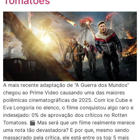
Tomatoes
A mais recente adaptação de “A Guerra dos Mundos”
chegou ao Prime Video causando uma das maiores
polêmicas cinematográficas de 2025. Com Ice Cube e
Eva Longoria no elenco, o filme conquistou algo raro e
indesejado: 0% de aprovação dos críticos no Rotten
Tomatoes. 🎬 Mas será que um filme realmente merece
uma nota tão devastadora? E por que, mesmo sendo
massacrado pela crítica, ele está entre os top 5 mais