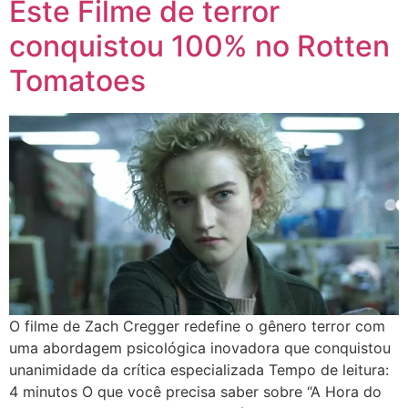
Este Filme de terror
conquistou 100% no Rotten
Tomatoes
O filme de Zach Cregger redefine o gênero terror com
uma abordagem psicológica inovadora que conquistou
unanimidade da crítica especializada Tempo de leitura:
4 minutos O que você precisa saber sobre “A Hora do