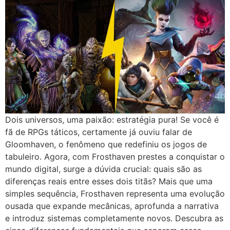
Dois universos, uma paixão: estratégia pura! Se você é
fã de RPGs táticos, certamente já ouviu falar de
Gloomhaven, o fenômeno que redefiniu os jogos de
tabuleiro. Agora, com Frosthaven prestes a conquistar o
mundo digital, surge a dúvida crucial: quais são as
diferenças reais entre esses dois titãs? Mais que uma
simples sequência, Frosthaven representa uma evolução
ousada que expande mecânicas, aprofunda a narrativa
e introduz sistemas completamente novos. Descubra as