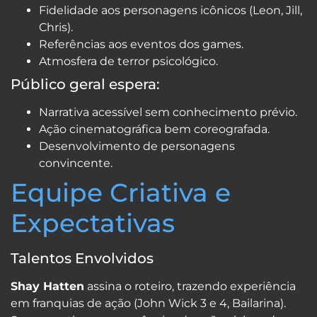
Fidelidade aos personagens icônicos (Leon, Jill,
Chris).
Referências aos eventos dos games.
Atmosfera de terror psicológico.
Público geral espera:
Narrativa acessível sem conhecimento prévio.
Ação cinematográfica bem coreografada.
Desenvolvimento de personagens
convincente.
Equipe Criativa e
Expectativas
Talentos Envolvidos
Shay Hatten
assina o roteiro, trazendo experiência
em franquias de ação (John Wick 3 e 4, Bailarina).