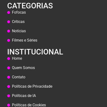
CATEGORIAS
Fofocas
Críticas
Notícias
Filmes e Séries
INSTITUCIONAL
Home
Quem Somos
Contato
Políticas de Privacidade
Políticas de IA
Políticas de Cookies