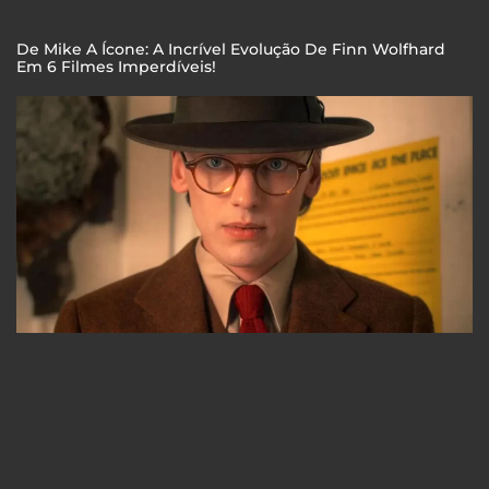
De Mike A Ícone: A Incrível Evolução De Finn Wolfhard
Em 6 Filmes Imperdíveis!