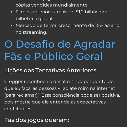
cópias vendidas mundialmente.
Filmes anteriores: mais de $1,2 bilhão em
bilheteria global.
Mercado de terror: crescimento de 15% ao ano
no streaming.
O Desafio de Agradar
Fãs e Público Geral
Lições das Tentativas Anteriores
Cregger reconhece o desafio: “independente do
que eu faça, as pessoas virão até mim na internet
[para reclamar]”. Essa consciência pode ser positiva,
pois mostra que ele entende as expectativas
conflitantes:
Fãs dos jogos querem: