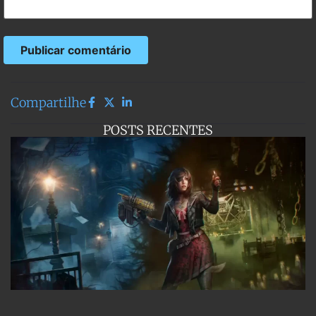
Compartilhe
POSTS RECENTES