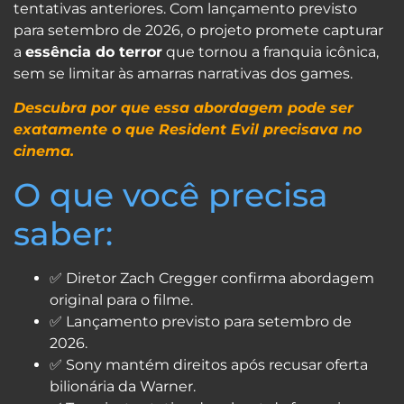
tentativas anteriores. Com lançamento previsto
para setembro de 2026, o projeto promete capturar
a
essência do terror
que tornou a franquia icônica,
sem se limitar às amarras narrativas dos games.
Descubra por que essa abordagem pode ser
exatamente o que Resident Evil precisava no
cinema.
O que você precisa
saber:
✅ Diretor Zach Cregger confirma abordagem
original para o filme.
✅ Lançamento previsto para setembro de
2026.
✅ Sony mantém direitos após recusar oferta
bilionária da Warner.