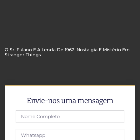
O Sr. Fulano E A Lenda De 1962: Nostalgia E Mistério Em
Stranger Things
Envie-nos uma mensagem