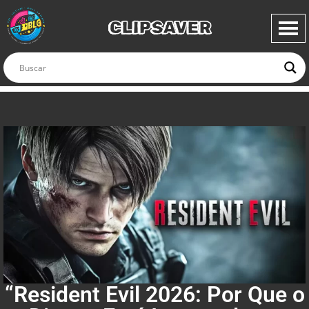
CLIPSAVER
“Resident Evil 2026: Por Que o