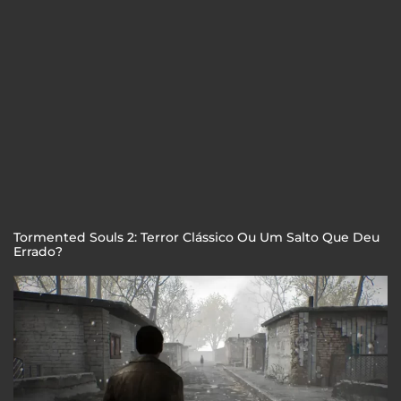
Tormented Souls 2: Terror Clássico Ou Um Salto Que Deu
Errado?