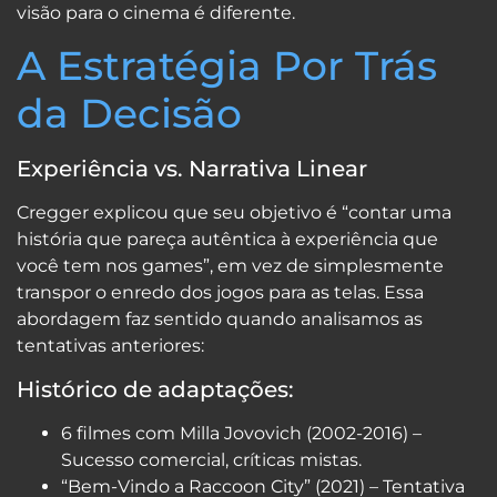
visão para o cinema é diferente.
A Estratégia Por Trás
da Decisão
Experiência vs. Narrativa Linear
Cregger explicou que seu objetivo é “contar uma
história que pareça autêntica à experiência que
você tem nos games”, em vez de simplesmente
transpor o enredo dos jogos para as telas. Essa
abordagem faz sentido quando analisamos as
tentativas anteriores:
Histórico de adaptações:
6 filmes com Milla Jovovich (2002-2016) –
Sucesso comercial, críticas mistas.
“Bem-Vindo a Raccoon City” (2021) – Tentativa