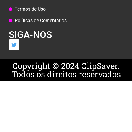
Termos de Uso
Políticas de Comentários
SIGA-NOS
Copyright © 2024 ClipSaver.
Todos os direitos reservados