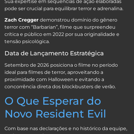
Sua expertise em sequências de ação elaboradas
pode ser crucial para equilibrar terror e adrenalina.
Zach Cregger
demonstrou domínio do gênero
terror com “Barbarian”, filme que surpreendeu
crítica e público em 2022 por sua originalidade e
tensão psicológica.
Data de Lançamento Estratégica
Setembro de 2026 posiciona o filme no período
ideal para filmes de terror, aproveitando a
proximidade com Halloween e evitando a
concorrência direta dos blockbusters de verão.
O Que Esperar do
Novo Resident Evil
Com base nas declarações e no histórico da equipe,