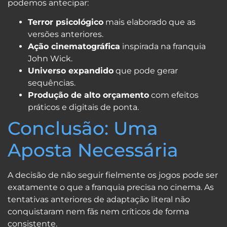
podemos antecipar:
Terror psicológico
mais elaborado que as
versões anteriores.
Ação cinematográfica
inspirada na franquia
John Wick.
Universo expandido
que pode gerar
sequências.
Produção de alto orçamento
com efeitos
práticos e digitais de ponta.
Conclusão: Uma
Aposta Necessária
A decisão de não seguir fielmente os jogos pode ser
exatamente o que a franquia precisa no cinema. As
tentativas anteriores de adaptação literal não
conquistaram nem fãs nem críticos de forma
consistente.