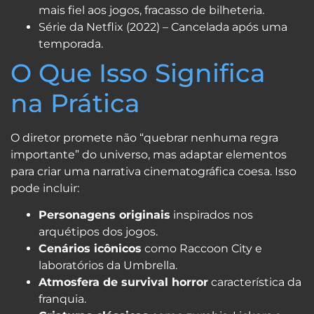
mais fiel aos jogos, fracasso de bilheteria.
Série da Netflix (2022) – Cancelada após uma
temporada.
O Que Isso Significa
na Prática
O diretor promete não “quebrar nenhuma regra
importante” do universo, mas adaptar elementos
para criar uma narrativa cinematográfica coesa. Isso
pode incluir:
Personagens originais
inspirados nos
arquétipos dos jogos.
Cenários icônicos
como Raccoon City e
laboratórios da Umbrella.
Atmosfera de survival horror
característica da
franquia.