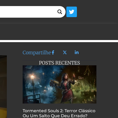
Compartilhe
POSTS RECENTES
Tormented Souls 2: Terror Clássico
Ou Um Salto Que Deu Errado?