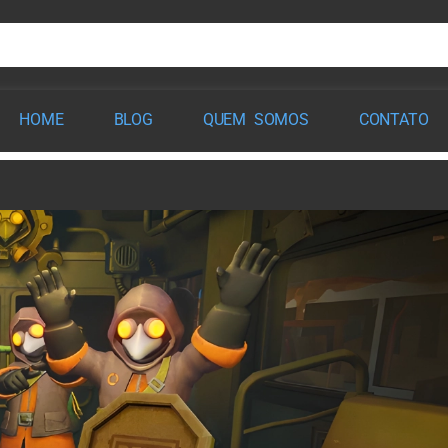
HOME
BLOG
QUEM SOMOS
CONTATO