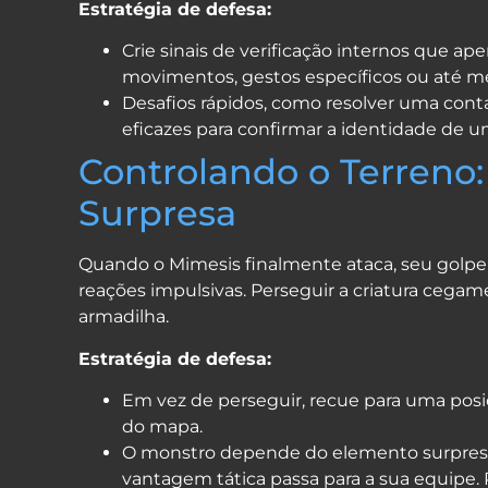
Estratégia de defesa:
Crie sinais de verificação internos que 
movimentos, gestos específicos ou até 
Desafios rápidos, como resolver uma cont
eficazes para confirmar a identidade de u
Controlando o Terreno:
Surpresa
Quando o Mimesis finalmente ataca, seu golpe é
reações impulsivas. Perseguir a criatura ce
armadilha.
Estratégia de defesa:
Em vez de perseguir, recue para uma posi
do mapa.
O monstro depende do elemento surpresa. A
vantagem tática passa para a sua equipe. 