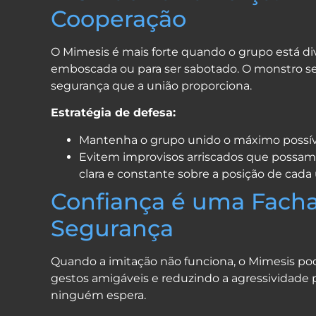
Cooperação
O Mimesis é mais forte quando o grupo está div
emboscada ou para ser sabotado. O monstro se
segurança que a união proporciona.
Estratégia de defesa:
Mantenha o grupo unido o máximo possív
Evitem improvisos arriscados que possam
clara e constante sobre a posição de cad
Confiança é uma Facha
Segurança
Quando a imitação não funciona, o Mimesis pod
gestos amigáveis e reduzindo a agressividade
ninguém espera.