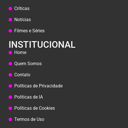
Críticas
Notícias
Filmes e Séries
INSTITUCIONAL
Home
Quem Somos
Contato
Políticas de Privacidade
Políticas de IA
Políticas de Cookies
Termos de Uso