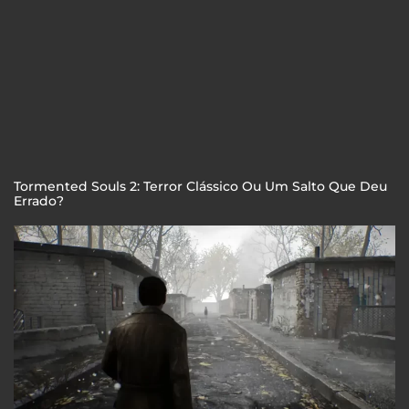
Tormented Souls 2: Terror Clássico Ou Um Salto Que Deu
Errado?