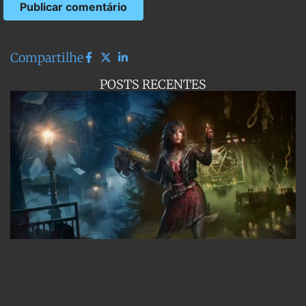
Compartilhe
POSTS RECENTES