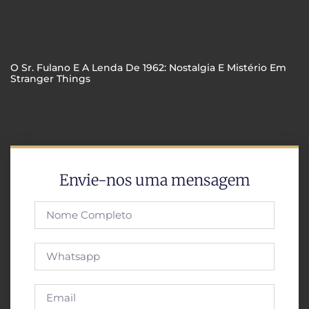
O Sr. Fulano E A Lenda De 1962: Nostalgia E Mistério Em
Stranger Things
Envie-nos uma mensagem