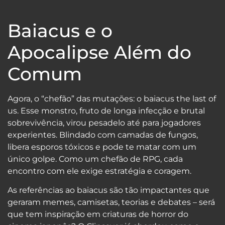
Baiacus e o
Apocalipse Além do
Comum
Agora, o “chefão” das mutações: o baiacus the last of
us. Esse monstro, fruto de longa infecção e brutal
sobrevivência, virou pesadelo até para jogadores
experientes. Blindado com camadas de fungos,
libera esporos tóxicos e pode te matar com um
único golpe. Como um chefão de RPG, cada
encontro com ele exige estratégia e coragem.
As referências ao baiacus são tão impactantes que
geraram memes, camisetas, teorias e debates – será
que tem inspiração em criaturas de horror do