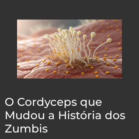
O Cordyceps que
Mudou a História dos
Zumbis