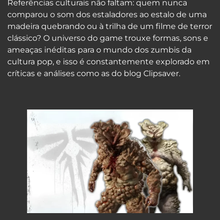
Referências culturais não faltam: quem nunca
comparou o som dos estaladores ao estalo de uma
madeira quebrando ou à trilha de um filme de terror
clássico? O universo do game trouxe formas, sons e
ameaças inéditas para o mundo dos zumbis da
cultura pop, e isso é constantemente explorado em
críticas e análises como as do blog Clipsaver.