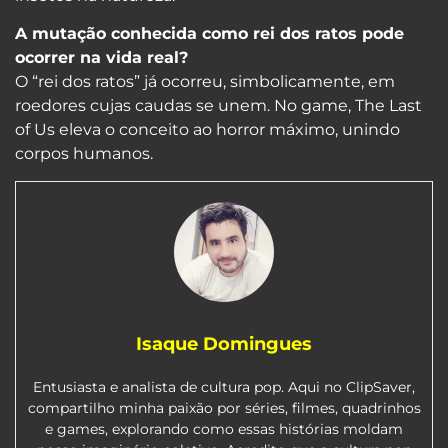
A mutação conhecida como rei dos ratos pode
ocorrer na vida real?
O “rei dos ratos” já ocorreu, simbolicamente, em
roedores cujas caudas se unem. No game, The Last
of Us eleva o conceito ao horror máximo, unindo
corpos humanos.
Isaque Domingues
Entusiasta e analista de cultura pop. Aqui no ClipSaver,
compartilho minha paixão por séries, filmes, quadrinhos
e games, explorando como essas histórias moldam