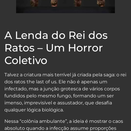
A Lenda do Rei dos
Ratos – Um Horror
Coletivo
Talvez a criatura mais terrível já criada pela saga: o rei
dos ratos the last of us. Ele não é apenas um
infectado, mas a junção grotesca de vários corpos
fundidos pelo mesmo fungo, formando um ser
imenso, imprevisível e assustador, que desafia
qualquer lógica biológica.
Nessa “colônia ambulante”, a ideia é mostrar o caos
absoluto quando a infecção assume proporções