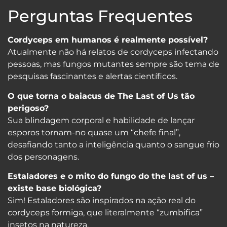
Perguntas Frequentes
Cordyceps em humanos é realmente possível?
Atualmente não há relatos de cordyceps infectando
pessoas, mas fungos mutantes sempre são tema de
pesquisas fascinantes e alertas científicos.
O que torna o baiacus de The Last of Us tão
perigoso?
Sua blindagem corporal e habilidade de lançar
esporos tornam-no quase um “chefe final”,
desafiando tanto a inteligência quanto o sangue frio
dos personagens.
Estaladores e o mito do fungo do the last of us –
existe base biológica?
Sim! Estaladores são inspirados na ação real do
cordyceps formiga, que literalmente “zumbifica”
insetos na natureza.