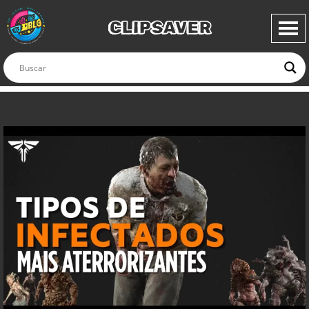
CLIPSAVER