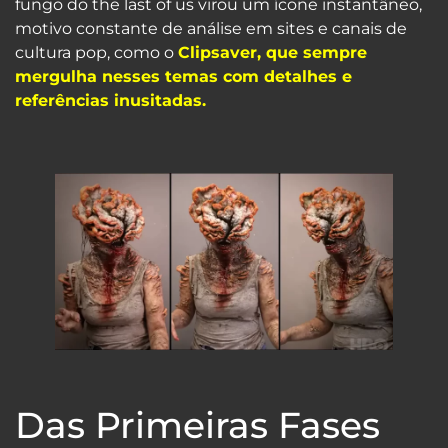
fungo do the last of us virou um ícone instantâneo,
motivo constante de análise em sites e canais de
cultura pop, como o
Clipsaver, que sempre
mergulha nesses temas com detalhes e
referências inusitadas.
Das Primeiras Fases