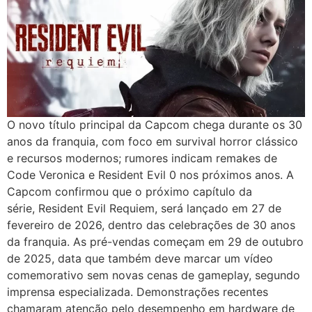
O novo título principal da Capcom chega durante os 30
anos da franquia, com foco em survival horror clássico
e recursos modernos; rumores indicam remakes de
Code Veronica e Resident Evil 0 nos próximos anos. A
Capcom confirmou que o próximo capítulo da
série, Resident Evil Requiem, será lançado em 27 de
fevereiro de 2026, dentro das celebrações de 30 anos
da franquia. As pré-vendas começam em 29 de outubro
de 2025, data que também deve marcar um vídeo
comemorativo sem novas cenas de gameplay, segundo
imprensa especializada. Demonstrações recentes
chamaram atenção pelo desempenho em hardware de