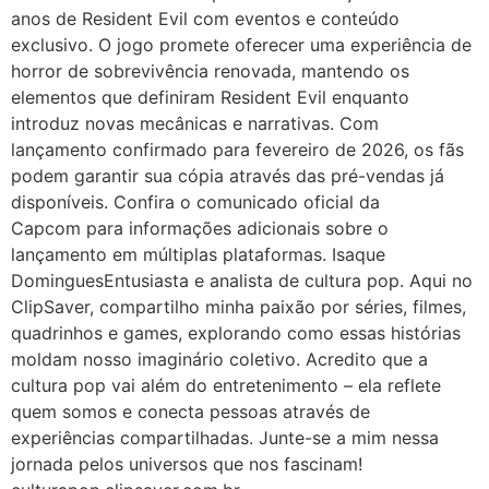
anos de Resident Evil com eventos e conteúdo
exclusivo. O jogo promete oferecer uma experiência de
horror de sobrevivência renovada, mantendo os
elementos que definiram Resident Evil enquanto
introduz novas mecânicas e narrativas. Com
lançamento confirmado para fevereiro de 2026, os fãs
podem garantir sua cópia através das pré-vendas já
disponíveis. Confira o comunicado oficial da
Capcom para informações adicionais sobre o
lançamento em múltiplas plataformas. Isaque
DominguesEntusiasta e analista de cultura pop. Aqui no
ClipSaver, compartilho minha paixão por séries, filmes,
quadrinhos e games, explorando como essas histórias
moldam nosso imaginário coletivo. Acredito que a
cultura pop vai além do entretenimento – ela reflete
quem somos e conecta pessoas através de
experiências compartilhadas. Junte-se a mim nessa
jornada pelos universos que nos fascinam!