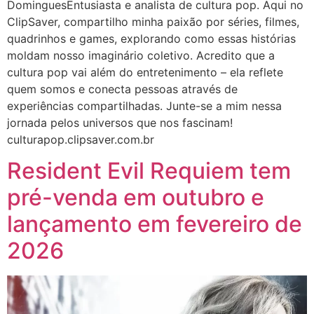
DominguesEntusiasta e analista de cultura pop. Aqui no
ClipSaver, compartilho minha paixão por séries, filmes,
quadrinhos e games, explorando como essas histórias
moldam nosso imaginário coletivo. Acredito que a
cultura pop vai além do entretenimento – ela reflete
quem somos e conecta pessoas através de
experiências compartilhadas. Junte-se a mim nessa
jornada pelos universos que nos fascinam!
culturapop.clipsaver.com.br
Resident Evil Requiem tem
pré-venda em outubro e
lançamento em fevereiro de
2026