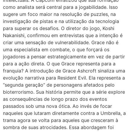
como analista será central para a jogabilidade. Isso
sugere um foco maior na resolução de puzzles, na
investigação de pistas e na utilização da tecnologia
para superar os desafios. O diretor do jogo, Koshi
Nakanishi, confirmou em entrevistas que a intenção é
criar uma sensação de vulnerabilidade. Grace não é
uma especialista em combate, o que forçará os
jogadores a pensar estrategicamente em vez de partir
para a ação direta. O que Grace representa para a
franquia? A introdução de Grace Ashcroft sinaliza uma
evolução narrativa para Resident Evil. Ela representa a
“segunda geração” de personagens afetados pelo
bioterrorismo. Sua história permite que a série explore
as consequências de longo prazo dos eventos
passados sob uma nova ótica. Ao invés de focar
naqueles que lutaram diretamente contra a Umbrella, a
trama agora se volta para aqueles que cresceram à
sombra de suas atrocidades. Essa abordagem foi