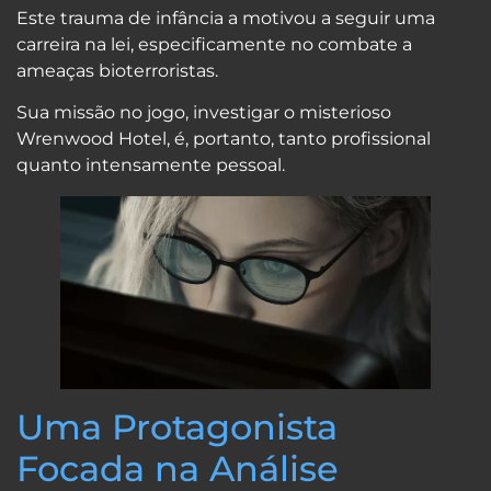
Este trauma de infância a motivou a seguir uma
carreira na lei, especificamente no combate a
ameaças bioterroristas.
Sua missão no jogo, investigar o misterioso
Wrenwood Hotel, é, portanto, tanto profissional
quanto intensamente pessoal.
Uma Protagonista
Focada na Análise