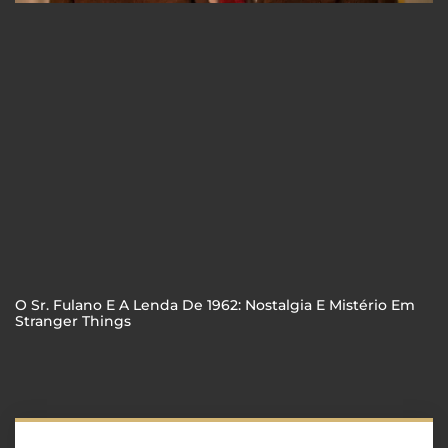
O Sr. Fulano E A Lenda De 1962: Nostalgia E Mistério Em
Stranger Things