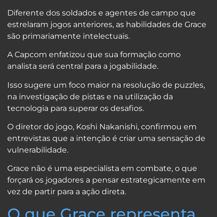
Diferente dos soldados e agentes de campo que
estrelaram jogos anteriores, as habilidades de Grace
são primariamente intelectuais.
A Capcom enfatizou que sua formação como
analista será central para a jogabilidade.
Isso sugere um foco maior na resolução de puzzles,
na investigação de pistas e na utilização da
tecnologia para superar os desafios.
O diretor do jogo, Koshi Nakanishi, confirmou em
entrevistas que a intenção é criar uma sensação de
vulnerabilidade.
Grace não é uma especialista em combate, o que
forçará os jogadores a pensar estrategicamente em
vez de partir para a ação direta.
O que Grace representa