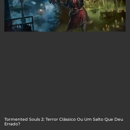
Tormented Souls 2: Terror Clássico Ou Um Salto Que Deu
Errado?