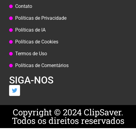
Contato
Políticas de Privacidade
Políticas de IA
Políticas de Cookies
Termos de Uso
Políticas de Comentários
SIGA-NOS
Copyright © 2024 ClipSaver.
Todos os direitos reservados