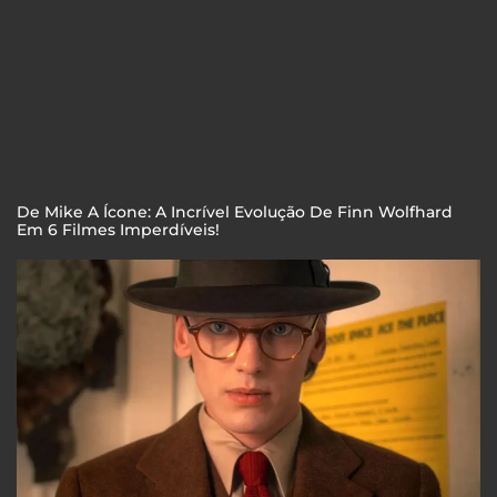
De Mike A Ícone: A Incrível Evolução De Finn Wolfhard
Em 6 Filmes Imperdíveis!