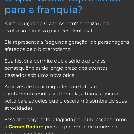
para a franquia?
A introdução de Grace Ashcroft sinaliza uma
evolução narrativa para Resident Evil.
Ela representa a “segunda geração” de personagens
afetados pelo bioterrorismo.
Sua história permite que a série explore as
consequências de longo prazo dos eventos
passados sob uma nova ótica.
Ao invés de focar naqueles que lutaram
diretamente contra a Umbrella, a trama agora se
volta para aqueles que cresceram à sombra de suas
atrocidades.
Essa abordagem foi elogiada por publicações como
a
GamesRadar+
por seu potencial de renovar a
narrativa da franquia.