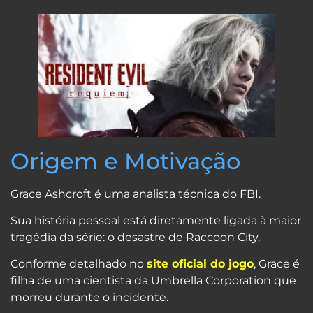
Origem e Motivação
Grace Ashcroft é uma analista técnica do FBI.
Sua história pessoal está diretamente ligada à maior
tragédia da série: o desastre de Raccoon City.
Conforme detalhado no
site oficial do jogo
, Grace é
filha de uma cientista da Umbrella Corporation que
morreu durante o incidente.