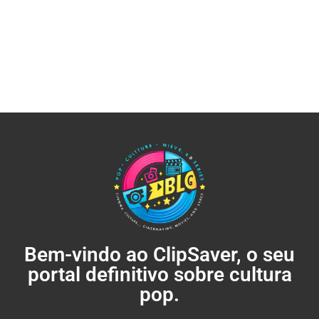
Bem-vindo ao ClipSaver, o seu
portal definitivo sobre cultura
pop.