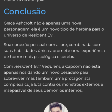
Conclusão
Grace Ashcroft não é apenas uma nova
personagem; ela é um novo tipo de heroína para o
universo de Resident Evil.
Sua conexão pessoal com a lore, combinada com
suas habilidades únicas, promete uma experiência
de horror mais psicológica e cerebral.
Com
Resident Evil Requiem
, a Capcom não está
apenas nos dando um novo pesadelo para
sobreviver, mas também uma protagonista
complexa cuja luta contra os monstros externos é
inseparável de seus demônios internos.