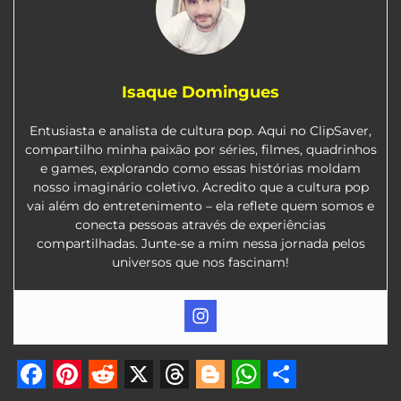
Isaque Domingues
Entusiasta e analista de cultura pop. Aqui no ClipSaver,
compartilho minha paixão por séries, filmes, quadrinhos
e games, explorando como essas histórias moldam
nosso imaginário coletivo. Acredito que a cultura pop
vai além do entretenimento – ela reflete quem somos e
conecta pessoas através de experiências
compartilhadas. Junte-se a mim nessa jornada pelos
universos que nos fascinam!