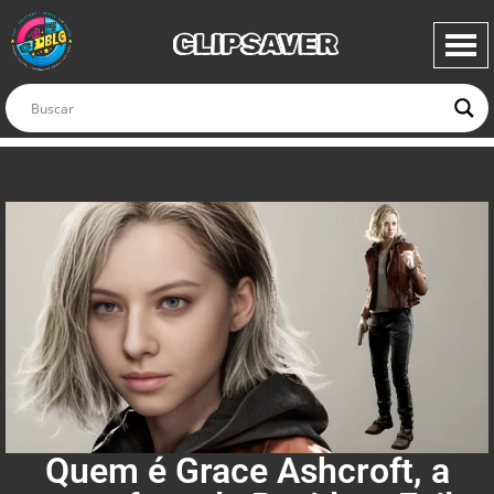
CLIPSAVER
Quem é Grace Ashcroft, a