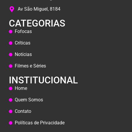
Av São Miguel, 8184
CATEGORIAS
Fofocas
Críticas
Notícias
Filmes e Séries
INSTITUCIONAL
Home
Quem Somos
Contato
Políticas de Privacidade