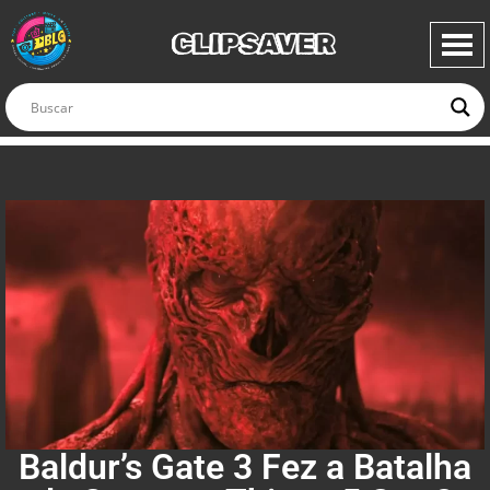
CLIPSAVER
Baldur’s Gate 3 Fez a Batalha