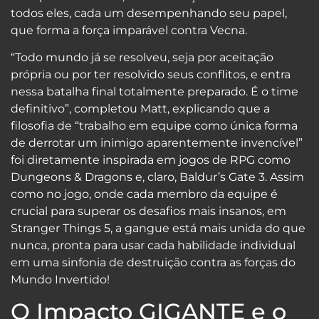
todos eles, cada um desempenhando seu papel,
que forma a força imparável contra Vecna.
“Todo mundo já se resolveu, seja por aceitação
própria ou por ter resolvido seus conflitos, e entra
nessa batalha final totalmente preparado. É o time
definitivo”, completou Matt, explicando que a
filosofia de “trabalho em equipe como única forma
de derrotar um inimigo aparentemente invencível”
foi diretamente inspirada em jogos de RPG como
Dungeons & Dragons e, claro, Baldur’s Gate 3. Assim
como no jogo, onde cada membro da equipe é
crucial para superar os desafios mais insanos, em
Stranger Things 5, a gangue está mais unida do que
nunca, pronta para usar cada habilidade individual
em uma sinfonia de destruição contra as forças do
Mundo Invertido!
O Impacto GIGANTE e o