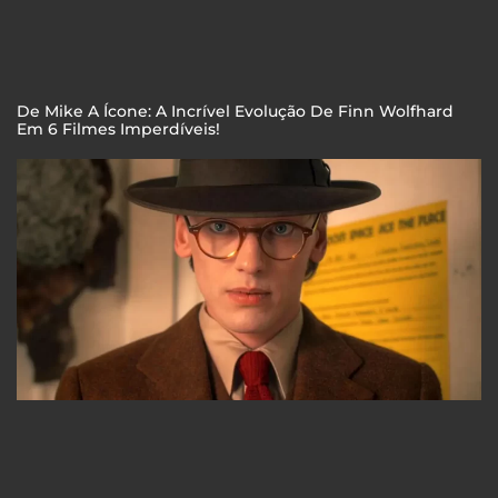
De Mike A Ícone: A Incrível Evolução De Finn Wolfhard
Em 6 Filmes Imperdíveis!