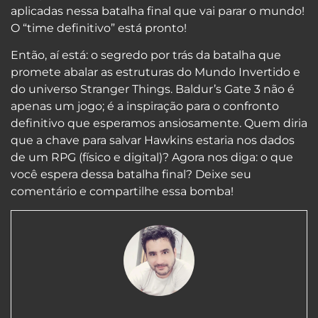
aplicadas nessa batalha final que vai parar o mundo!
O “time definitivo” está pronto!
Então, aí está: o segredo por trás da batalha que
promete abalar as estruturas do Mundo Invertido e
do universo Stranger Things. Baldur’s Gate 3 não é
apenas um jogo; é a inspiração para o confronto
definitivo que esperamos ansiosamente. Quem diria
que a chave para salvar Hawkins estaria nos dados
de um RPG (físico e digital)? Agora nos diga: o que
você espera dessa batalha final? Deixe seu
comentário e compartilhe essa bomba!