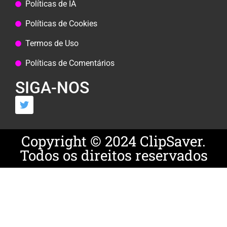
Políticas de IA
Políticas de Cookies
Termos de Uso
Políticas de Comentários
SIGA-NOS
Copyright © 2024 ClipSaver.
Todos os direitos reservados