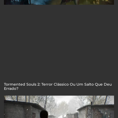
Tormented Souls 2: Terror Clássico Ou Um Salto Que Deu
Errado?