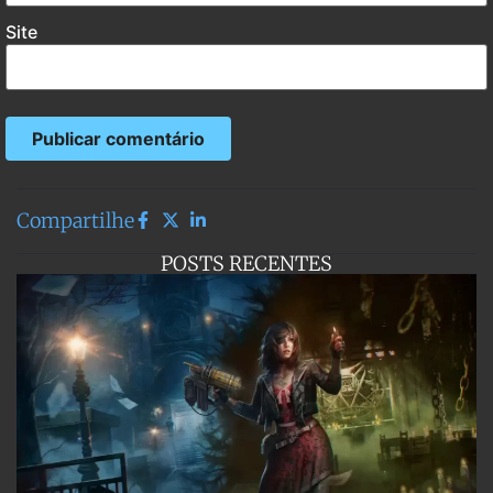
Site
Compartilhe
POSTS RECENTES