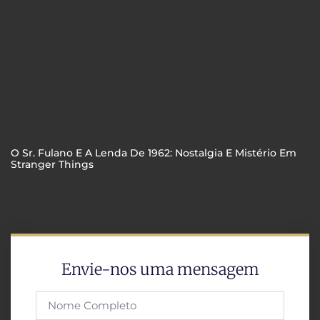
O Sr. Fulano E A Lenda De 1962: Nostalgia E Mistério Em
Stranger Things
Envie-nos uma mensagem