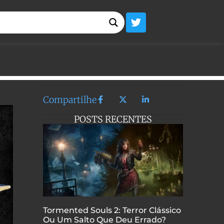
Compartilhe
POSTS RECENTES
Tormented Souls 2: Terror Clássico
Ou Um Salto Que Deu Errado?