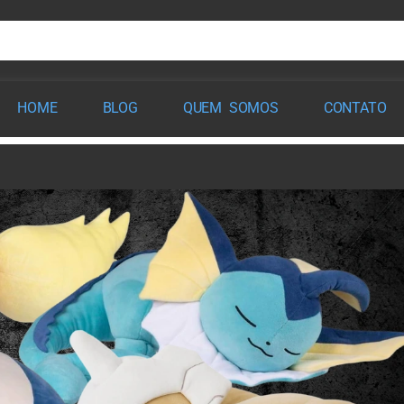
HOME
BLOG
QUEM SOMOS
CONTATO