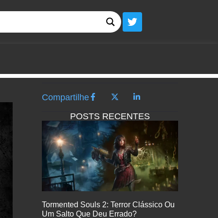
Compartilhe
POSTS RECENTES
Tormented Souls 2: Terror Clássico Ou
Um Salto Que Deu Errado?