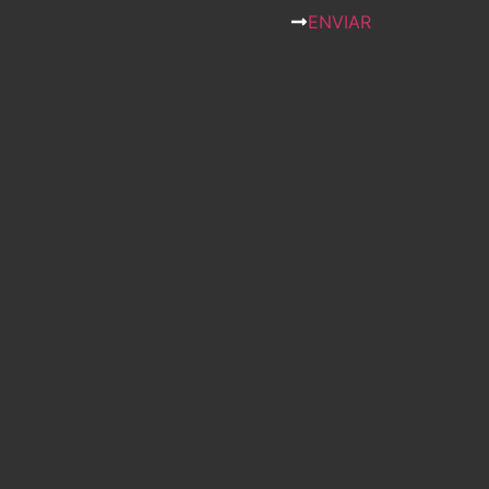
ENVIAR