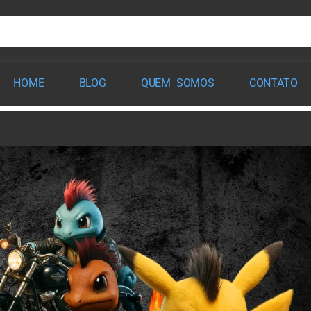
HOME
BLOG
QUEM SOMOS
CONTATO