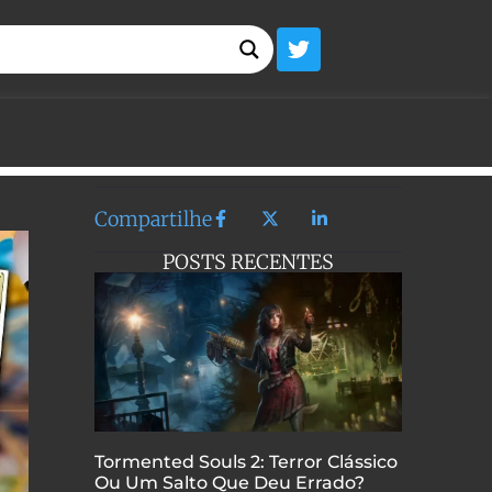
Compartilhe
POSTS RECENTES
Tormented Souls 2: Terror Clássico
Ou Um Salto Que Deu Errado?