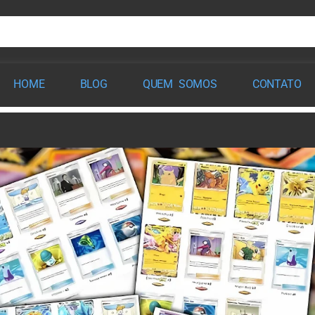
HOME
BLOG
QUEM SOMOS
CONTATO