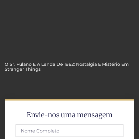
O Sr. Fulano E A Lenda De 1962: Nostalgia E Mistério Em
Stranger Things
Envie-nos uma mensagem