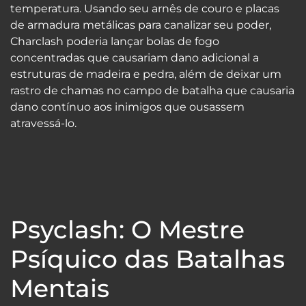
temperatura. Usando seu arnês de couro e placas
de armadura metálicas para canalizar seu poder,
Charclash poderia lançar bolas de fogo
concentradas que causariam dano adicional a
estruturas de madeira e pedra, além de deixar um
rastro de chamas no campo de batalha que causaria
dano contínuo aos inimigos que ousassem
atravessá-lo.
Psyclash: O Mestre
Psíquico das Batalhas
Mentais