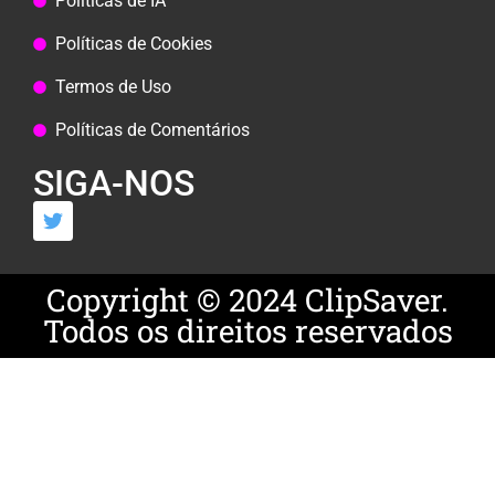
Políticas de IA
Políticas de Cookies
Termos de Uso
Políticas de Comentários
SIGA-NOS
Copyright © 2024 ClipSaver.
Todos os direitos reservados