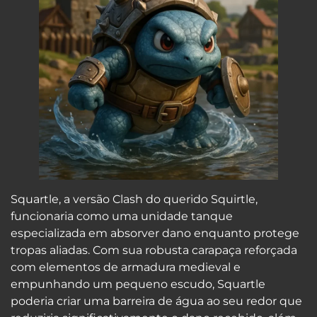
Squartle, a versão Clash do querido Squirtle,
funcionaria como uma unidade tanque
especializada em absorver dano enquanto protege
tropas aliadas. Com sua robusta carapaça reforçada
com elementos de armadura medieval e
empunhando um pequeno escudo, Squartle
poderia criar uma barreira de água ao seu redor que