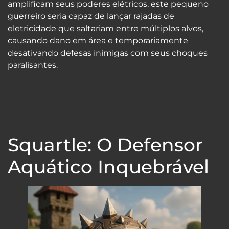
amplificam seus poderes elétricos, este pequeno
guerreiro seria capaz de lançar rajadas de
eletricidade que saltariam entre múltiplos alvos,
causando dano em área e temporariamente
desativando defesas inimigas com seus choques
paralisantes.
Squartle: O Defensor
Aquático Inquebrável