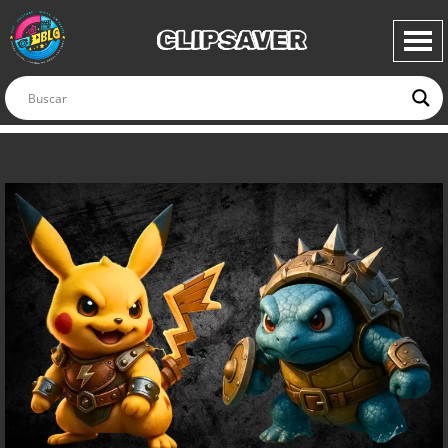
CLIPSAVER