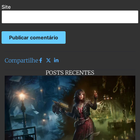
Site
Compartilhe
POSTS RECENTES