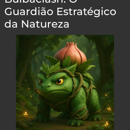
Guardião Estratégico
da Natureza