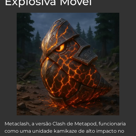
Explosiva Móvel
Metaclash, a versão Clash de Metapod, funcionaria
como uma unidade kamikaze de alto impacto no