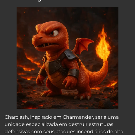
Charclash, inspirado em Charmander, seria uma
unidade especializada em destruir estruturas
defensivas com seus ataques incendiários de alta