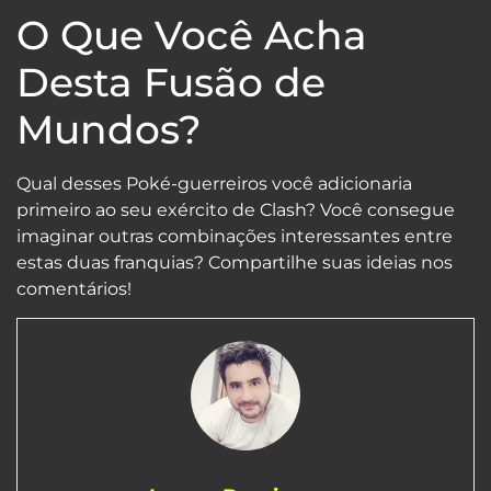
O Que Você Acha
Desta Fusão de
Mundos?
Qual desses Poké-guerreiros você adicionaria
primeiro ao seu exército de Clash? Você consegue
imaginar outras combinações interessantes entre
estas duas franquias? Compartilhe suas ideias nos
comentários!