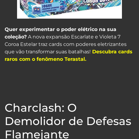
Quer experimentar o poder elétrico na sua
coleção?
A nova expansão Escarlate e Violeta 7
Coroa Estelar traz cards com poderes eletrizantes
que vão transformar suas batalhas!
Descubra cards
raros com o fenômeno Terastal.
Charclash: O
Demolidor de Defesas
Flamejante