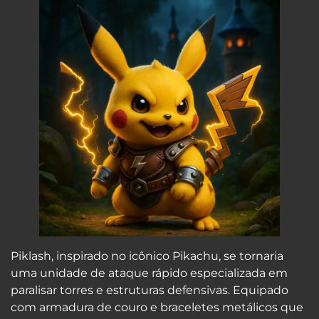
Piklash, inspirado no icônico Pikachu, se tornaria
uma unidade de ataque rápido especializada em
paralisar torres e estruturas defensivas. Equipado
com armadura de couro e braceletes metálicos que