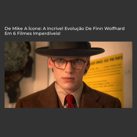
De Mike A Ícone: A Incrível Evolução De Finn Wolfhard
Em 6 Filmes Imperdíveis!