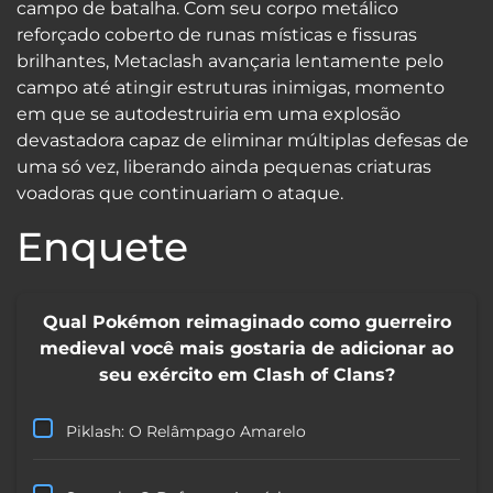
campo de batalha. Com seu corpo metálico
reforçado coberto de runas místicas e fissuras
brilhantes, Metaclash avançaria lentamente pelo
campo até atingir estruturas inimigas, momento
em que se autodestruiria em uma explosão
devastadora capaz de eliminar múltiplas defesas de
uma só vez, liberando ainda pequenas criaturas
voadoras que continuariam o ataque.
Enquete
Qual Pokémon reimaginado como guerreiro
medieval você mais gostaria de adicionar ao
seu exército em Clash of Clans?
Piklash: O Relâmpago Amarelo