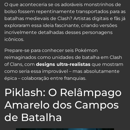
O que aconteceria se os adoráveis monstrinhos de
bolso fossem repentinamente transportados para as
batalhas medievais de Clash? Artistas digitais e fãs já
exploraram essa ideia fascinante, criando versões
incrivelmente detalhadas desses personagens
icônicos.
Prepare-se para conhecer seis Pokémon
reimaginados como unidades de batalha em Clash
of Clans, com
designs ultra-realistas
que mostram
como seria essa improvável – mas absolutamente
épica – colaboração entre franquias.
Piklash: O Relâmpago
Amarelo dos Campos
de Batalha