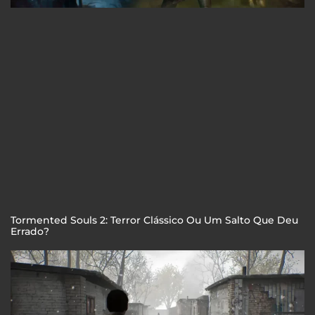
Tormented Souls 2: Terror Clássico Ou Um Salto Que Deu
Errado?