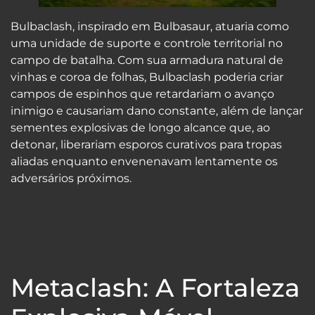
Bulbaclash, inspirado em Bulbasaur, atuaria como
uma unidade de suporte e controle territorial no
campo de batalha. Com sua armadura natural de
vinhas e coroa de folhas, Bulbaclash poderia criar
campos de espinhos que retardariam o avanço
inimigo e causariam dano constante, além de lançar
sementes explosivas de longo alcance que, ao
detonar, liberariam esporos curativos para tropas
aliadas enquanto envenenavam lentamente os
adversários próximos.
Metaclash: A Fortaleza