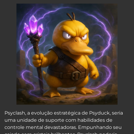
Psyclash, a evolução estratégica de Psyduck, seria
uma unidade de suporte com habilidades de
controle mental devastadoras. Empunhando seu