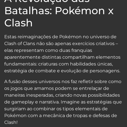
Batalhas: Pokémon x
Clash
Estas reimaginações de Pokémon no universo de
Clash of Clans não são apenas exercícios criativos –
elas representam como duas franquias
aparentemente distintas compartilham elementos
fundamentais: criaturas com habilidades únicas,
estratégia de combate e evolução de personagens.
A fusão desses universos nos faz refletir sobre como
os jogos que amamos podem se entrelaçar de
maneiras inesperadas, criando novas possibilidades
de gameplay e narrativa. Imagine as estratégias que
surgiriam ao combinar os tipos elementais de
Pokémon com a mecânica de tropas e defesas de
Clash!