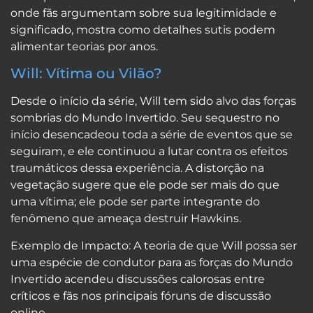
onde fãs argumentam sobre sua legitimidade e
significado, mostra como detalhes sutis podem
alimentar teorias por anos.
Will: Vítima ou Vilão?
Desde o início da série, Will tem sido alvo das forças
sombrias do Mundo Invertido. Seu sequestro no
início desencadeou toda a série de eventos que se
seguiram, e ele continuou a lutar contra os efeitos
traumáticos dessa experiência. A distorção na
vegetação sugere que ele pode ser mais do que
uma vítima; ele pode ser parte integrante do
fenômeno que ameaça destruir Hawkins.
Exemplo de Impacto: A teoria de que Will possa ser
uma espécie de condutor para as forças do Mundo
Invertido acendeu discussões calorosas entre
críticos e fãs nos principais fóruns de discussão
online.