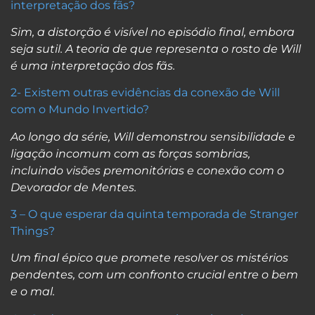
interpretação dos fãs?
Sim, a distorção é visível no episódio final, embora
seja sutil. A teoria de que representa o rosto de Will
é uma interpretação dos fãs.
2- Existem outras evidências da conexão de Will
com o Mundo Invertido?
Ao longo da série, Will demonstrou sensibilidade e
ligação incomum com as forças sombrias,
incluindo visões premonitórias e conexão com o
Devorador de Mentes.
3 – O que esperar da quinta temporada de Stranger
Things?
Um final épico que promete resolver os mistérios
pendentes, com um confronto crucial entre o bem
e o mal.