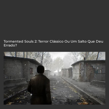
Tormented Souls 2: Terror Clássico Ou Um Salto Que Deu
Errado?