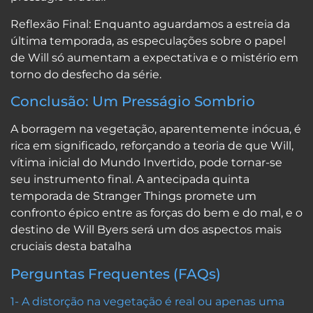
Reflexão Final: Enquanto aguardamos a estreia da
última temporada, as especulações sobre o papel
de Will só aumentam a expectativa e o mistério em
torno do desfecho da série.
Conclusão: Um Presságio Sombrio
A borragem na vegetação, aparentemente inócua, é
rica em significado, reforçando a teoria de que Will,
vítima inicial do Mundo Invertido, pode tornar-se
seu instrumento final. A antecipada quinta
temporada de Stranger Things promete um
confronto épico entre as forças do bem e do mal, e o
destino de Will Byers será um dos aspectos mais
cruciais desta batalha
Perguntas Frequentes (FAQs)
1- A distorção na vegetação é real ou apenas uma