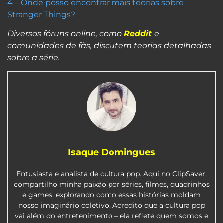
4 – Onde posso encontrar mais teorias sobre
Stranger Things?
Diversos fóruns online, como
Reddit
e
comunidades de fãs, discutem teorias detalhadas
sobre a série.
Isaque Domingues
Entusiasta e analista de cultura pop. Aqui no ClipSaver,
compartilho minha paixão por séries, filmes, quadrinhos
e games, explorando como essas histórias moldam
nosso imaginário coletivo. Acredito que a cultura pop
vai além do entretenimento – ela reflete quem somos e