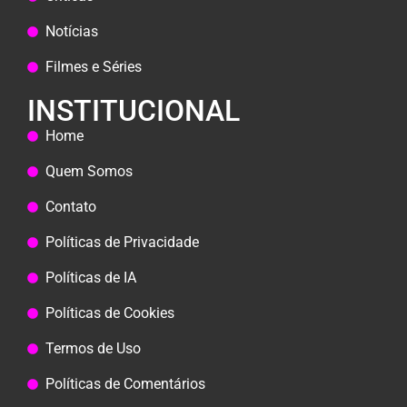
Notícias
Filmes e Séries
INSTITUCIONAL
Home
Quem Somos
Contato
Políticas de Privacidade
Políticas de IA
Políticas de Cookies
Termos de Uso
Políticas de Comentários