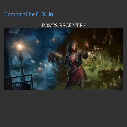
Compartilhe
POSTS RECENTES