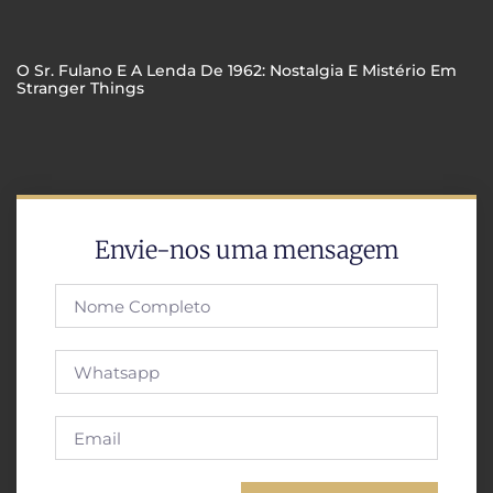
O Sr. Fulano E A Lenda De 1962: Nostalgia E Mistério Em
Stranger Things
Envie-nos uma mensagem