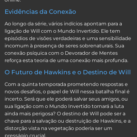
Evidências da Conexão
Ao longo da série, vários indícios apontam para a
ligação de Will com o Mundo Invertido. Ele tem
episódios de visões verdadeiras e uma sensibilidade
incomum à presença de seres sobrenaturais. Sua
conexão psíquica com o Devorador de Mentes
reforça esta teoria de uma conexão mais profunda.
O Futuro de Hawkins e o Destino de Will
Com a quinta temporada prometendo respostas e
novos desafios, o papel de Will nessa batalha final é
incerto. Será que ele poderá salvar seus amigos, ou
sua ligação com o Mundo Invertido tornará a luta
ainda mais perigosa? O destino de Will pode ser a
chave para a salvação ou destruição de Hawkins, e a
distorção vista na vegetação poderia ser um
presságio crucial.