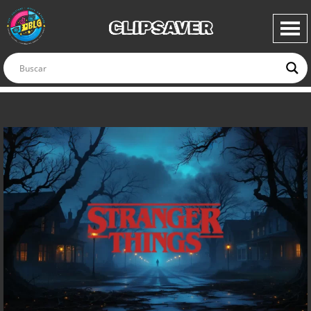
CLIPSAVER