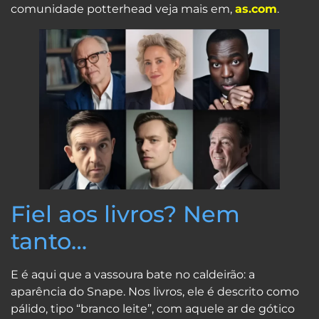
comunidade potterhead veja mais em,
as.com
.
Fiel aos livros? Nem
tanto…
E é aqui que a vassoura bate no caldeirão: a
aparência do Snape. Nos livros, ele é descrito como
pálido, tipo “branco leite”, com aquele ar de gótico