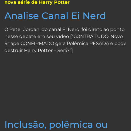
nova série de Harry Potter
Analise Canal Ei Nerd
O Peter Jordan, do canal Ei Nerd, foi direto ao ponto
nesse debate em seu vídeo [“CONTRA TUDO: Novo
Snape CONFIRMADO gera Polêmica PESADA e pode
destruir Harry Potter – Será?”]
Inclusão, polêmica ou