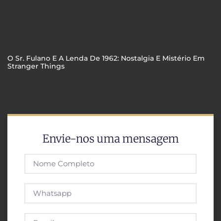
O Sr. Fulano E A Lenda De 1962: Nostalgia E Mistério Em
Stranger Things
Envie-nos uma mensagem