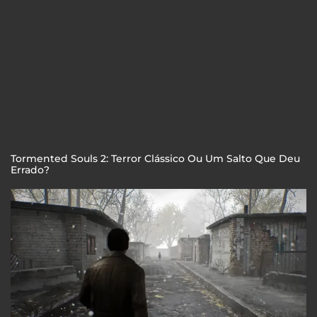
Tormented Souls 2: Terror Clássico Ou Um Salto Que Deu
Errado?