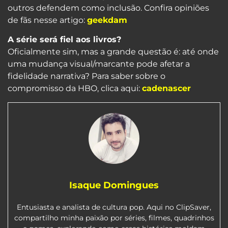
outros defendem como inclusão. Confira opiniões
de fãs nesse artigo:
geekdam
A série será fiel aos livros?
Oficialmente sim, mas a grande questão é: até onde
uma mudança visual/marcante pode afetar a
fidelidade narrativa? Para saber sobre o
compromisso da HBO, clica aqui:
cadenascer
Isaque Domingues
Entusiasta e analista de cultura pop. Aqui no ClipSaver,
compartilho minha paixão por séries, filmes, quadrinhos