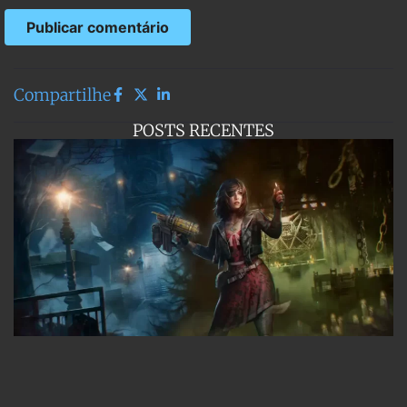
Compartilhe
POSTS RECENTES