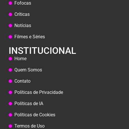
Fofocas
Críticas
Notícias
Filmes e Séries
INSTITUCIONAL
Home
Quem Somos
Contato
Políticas de Privacidade
Políticas de IA
Políticas de Cookies
Termos de Uso