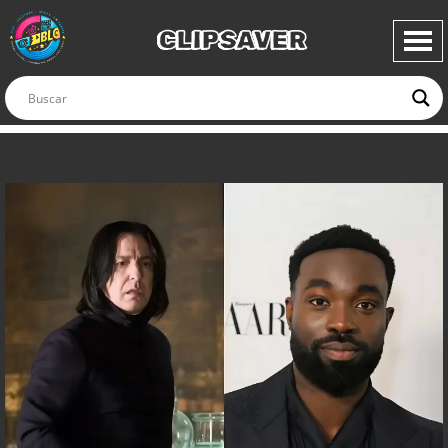
CLIPSAVER