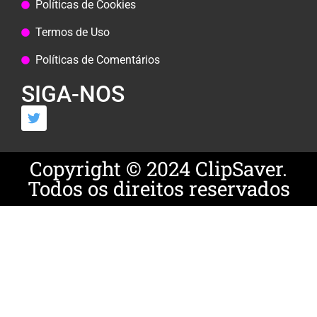
Políticas de Cookies
Termos de Uso
Políticas de Comentários
SIGA-NOS
Copyright © 2024 ClipSaver.
Todos os direitos reservados