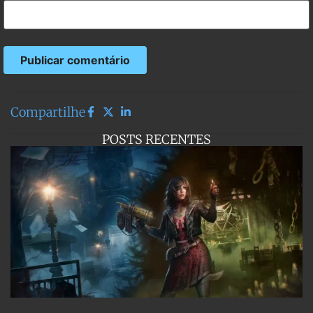
Compartilhe
POSTS RECENTES