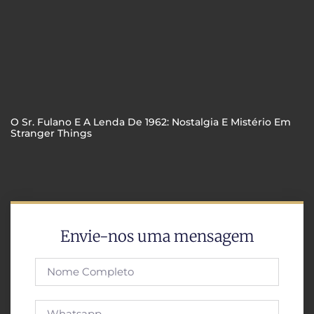
O Sr. Fulano E A Lenda De 1962: Nostalgia E Mistério Em
Stranger Things
Envie-nos uma mensagem