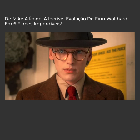
De Mike A Ícone: A Incrível Evolução De Finn Wolfhard
Em 6 Filmes Imperdíveis!