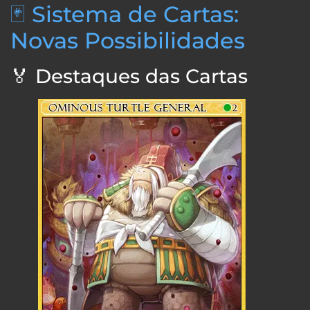
🃏 Sistema de Cartas:
Novas Possibilidades
🏅 Destaques das Cartas