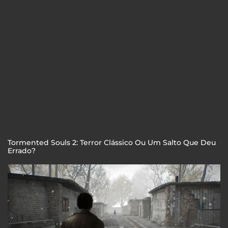
Tormented Souls 2: Terror Clássico Ou Um Salto Que Deu
Errado?