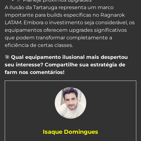
A Ilusão da Tartaruga representa um marco
importante para builds específicas no Ragnarok
LATAM. Embora o investimento seja considerável, os
equipamentos oferecem upgrades significativos
que podem transformar completamente a
eficiência de certas classes.
🎯
Qual equipamento ilusional mais despertou
seu interesse? Compartilhe sua estratégia de
farm nos comentários!
Isaque Domingues