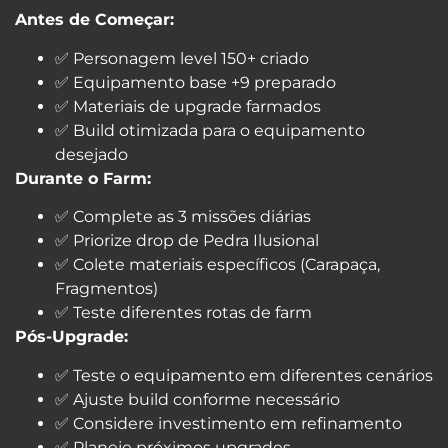
Antes de Começar:
✅ Personagem level 150+ criado
✅ Equipamento base +9 preparado
✅ Materiais de upgrade farmados
✅ Build otimizada para o equipamento
desejado
Durante o Farm:
✅ Complete as 3 missões diárias
✅ Priorize drop de Pedra Ilusional
✅ Colete materiais específicos (Carapaça,
Fragmentos)
✅ Teste diferentes rotas de farm
Pós-Upgrade:
✅ Teste o equipamento em diferentes cenários
✅ Ajuste build conforme necessário
✅ Considere investimento em refinamento
✅ Planeje próximos upgrades