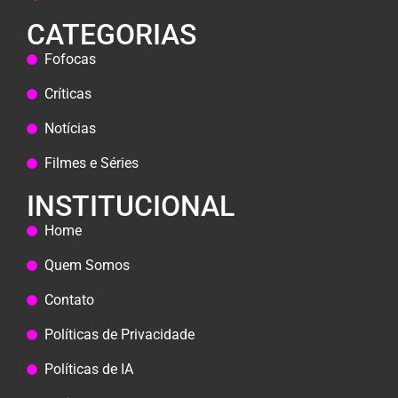
CATEGORIAS
Fofocas
Críticas
Notícias
Filmes e Séries
INSTITUCIONAL
Home
Quem Somos
Contato
Políticas de Privacidade
Políticas de IA