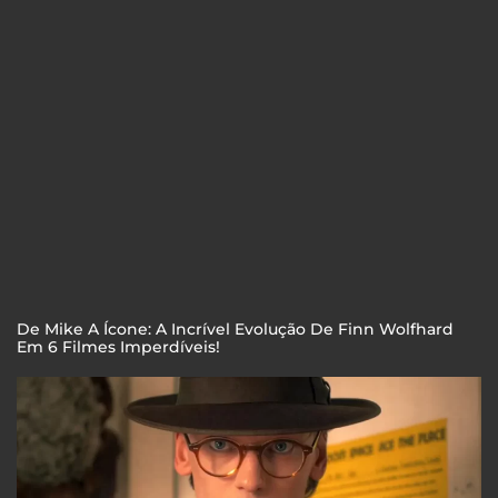
De Mike A Ícone: A Incrível Evolução De Finn Wolfhard
Em 6 Filmes Imperdíveis!