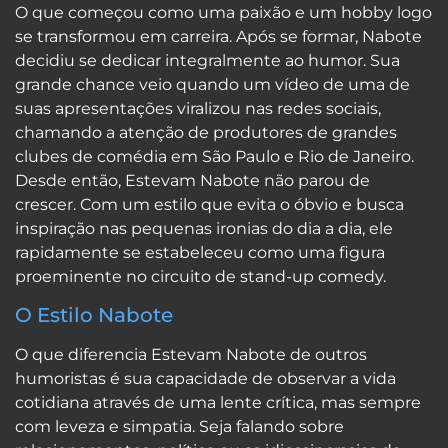
O que começou como uma paixão e um hobby logo
se transformou em carreira. Após se formar, Nabote
decidiu se dedicar integralmente ao humor. Sua
grande chance veio quando um vídeo de uma de
suas apresentações viralizou nas redes sociais,
chamando a atenção de produtores de grandes
clubes de comédia em São Paulo e Rio de Janeiro.
Desde então, Estevam Nabote não parou de
crescer. Com um estilo que evita o óbvio e busca
inspiração nas pequenas ironias do dia a dia, ele
rapidamente se estabeleceu como uma figura
proeminente no circuito de stand-up comedy.
O Estilo Nabote
O que diferencia Estevam Nabote de outros
humoristas é sua capacidade de observar a vida
cotidiana através de uma lente crítica, mas sempre
com leveza e simpatia. Seja falando sobre