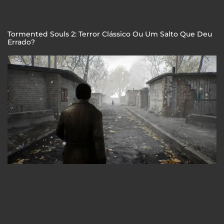
Tormented Souls 2: Terror Clássico Ou Um Salto Que Deu
Errado?