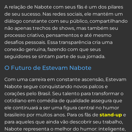
A relação de Nabote com seus fãs é um dos pilares
de seu sucesso. Nas redes sociais, ele mantém um
diálogo constante com seu público, compartilhando
não apenas trechos de shows, mas também seu
processo criativo, pensamentos e até mesmo
desafios pessoais. Essa transparência cria uma
conexão genuína, fazendo com que seus
seguidores se sintam parte de sua jornada.
O Futuro de Estevam Nabote
Com uma carreira em constante ascensão, Estevam
Nabote segue conquistando novos palcos e
corações pelo Brasil. Seu talento para transformar o
cotidiano em comédia de qualidade assegura que
ele continuará a ser uma figura central no humor
brasileiro por muitos anos. Para os fãs de
stand-up
e
para aqueles que ainda vão descobrir seu trabalho,
Nabote representa o melhor do humor: inteligente,