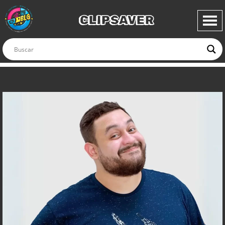
CLIPSAVER