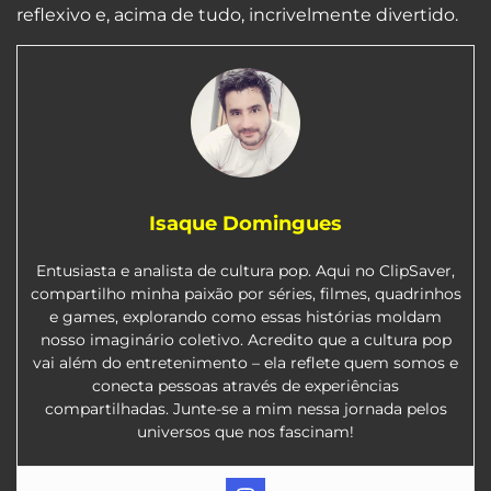
reflexivo e, acima de tudo, incrivelmente divertido.
Isaque Domingues
Entusiasta e analista de cultura pop. Aqui no ClipSaver,
compartilho minha paixão por séries, filmes, quadrinhos
e games, explorando como essas histórias moldam
nosso imaginário coletivo. Acredito que a cultura pop
vai além do entretenimento – ela reflete quem somos e
conecta pessoas através de experiências
compartilhadas. Junte-se a mim nessa jornada pelos
universos que nos fascinam!