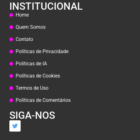
INSTITUCIONAL
Home
Quem Somos
Contato
Políticas de Privacidade
Políticas de IA
Políticas de Cookies
Termos de Uso
Políticas de Comentários
SIGA-NOS