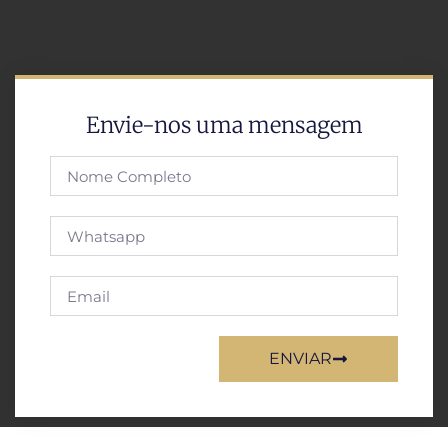
Envie-nos uma mensagem
ENVIAR