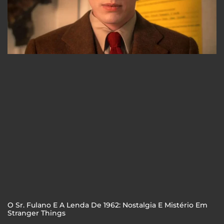
O Sr. Fulano E A Lenda De 1962: Nostalgia E Mistério Em
Stranger Things