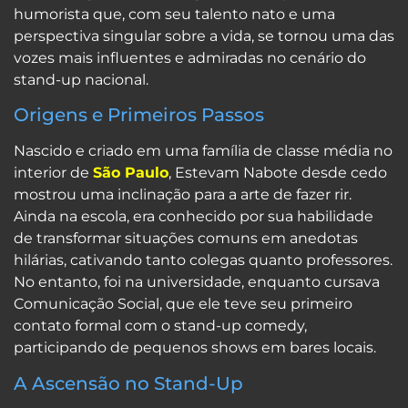
humorista que, com seu talento nato e uma
perspectiva singular sobre a vida, se tornou uma das
vozes mais influentes e admiradas no cenário do
stand-up nacional.
Origens e Primeiros Passos
Nascido e criado em uma família de classe média no
interior de
São Paulo
, Estevam Nabote desde cedo
mostrou uma inclinação para a arte de fazer rir.
Ainda na escola, era conhecido por sua habilidade
de transformar situações comuns em anedotas
hilárias, cativando tanto colegas quanto professores.
No entanto, foi na universidade, enquanto cursava
Comunicação Social, que ele teve seu primeiro
contato formal com o stand-up comedy,
participando de pequenos shows em bares locais.
A Ascensão no Stand-Up