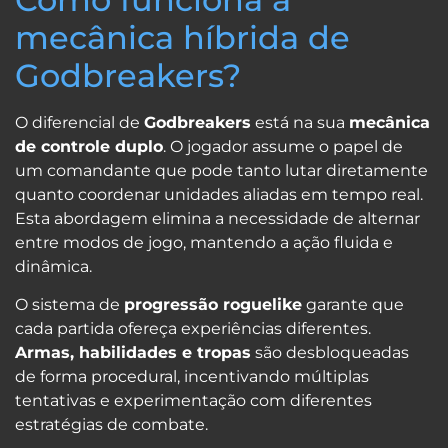
mecânica híbrida de
Godbreakers?
O diferencial de
Godbreakers
está na sua
mecânica
de controle duplo
. O jogador assume o papel de
um comandante que pode tanto lutar diretamente
quanto coordenar unidades aliadas em tempo real.
Esta abordagem elimina a necessidade de alternar
entre modos de jogo, mantendo a ação fluida e
dinâmica.
O sistema de
progressão roguelike
garante que
cada partida ofereça experiências diferentes.
Armas, habilidades e tropas
são desbloqueadas
de forma procedural, incentivando múltiplas
tentativas e experimentação com diferentes
estratégias de combate.