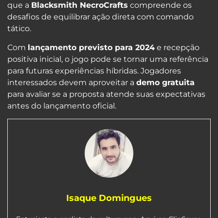
que a
Blacksmith NecroCrafts
compreende os
desafios de equilibrar ação direta com comando
tático.
Com
lançamento previsto para 2024
e recepção
positiva inicial, o jogo pode se tornar uma referência
para futuras experiências híbridas. Jogadores
interessados devem aproveitar a
demo gratuita
para avaliar se a proposta atende suas expectativas
antes do lançamento oficial.
Isaque Domingues