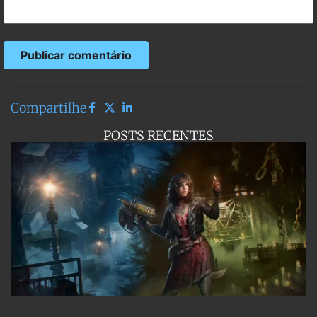
Compartilhe
POSTS RECENTES