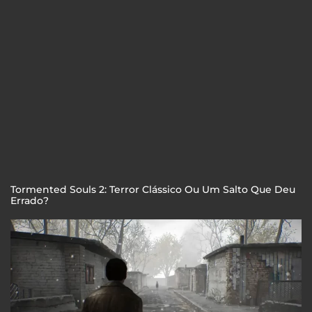
Tormented Souls 2: Terror Clássico Ou Um Salto Que Deu
Errado?