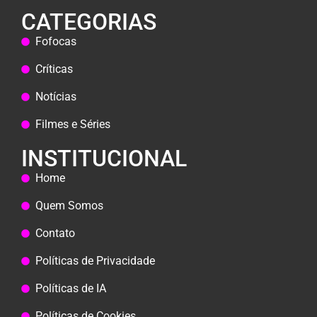
CATEGORIAS
Fofocas
Críticas
Notícias
Filmes e Séries
INSTITUCIONAL
Home
Quem Somos
Contato
Políticas de Privacidade
Políticas de IA
Políticas de Cookies