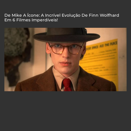
De Mike A Ícone: A Incrível Evolução De Finn Wolfhard
Em 6 Filmes Imperdíveis!