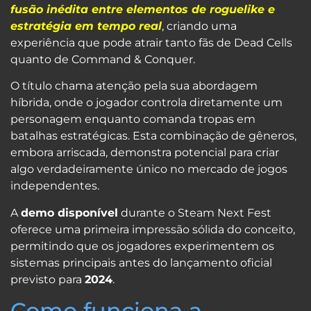
fusão inédita entre elementos de roguelike e
estratégia em tempo real
, criando uma
experiência que pode atrair tanto fãs de Dead Cells
quanto de Command & Conquer.
O título chama atenção pela sua abordagem
híbrida, onde o jogador controla diretamente um
personagem enquanto comanda tropas em
batalhas estratégicas. Esta combinação de gêneros,
embora arriscada, demonstra potencial para criar
algo verdadeiramente único no mercado de jogos
independentes.
A
demo disponível
durante o Steam Next Fest
oferece uma primeira impressão sólida do conceito,
permitindo que os jogadores experimentem os
sistemas principais antes do lançamento oficial
previsto para
2024
.
Como funciona a