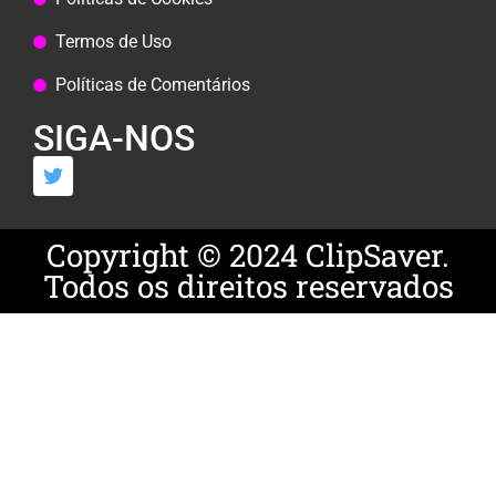
Termos de Uso
Políticas de Comentários
SIGA-NOS
Copyright © 2024 ClipSaver.
Todos os direitos reservados