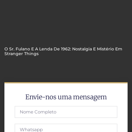
O Sr. Fulano E A Lenda De 1962: Nostalgia E Mistério Em
Stranger Things
Envie-nos uma mensagem