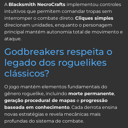
A
Blacksmith NecroCrafts
implementou controles
intuitivos que permitem comandar tropas sem
interromper o combate direto.
Cliques simples
direcionam unidades, enquanto o personagem
principal mantém autonomia total de movimento e
ataque.
Godbreakers respeita o
legado dos roguelikes
clássicos?
O jogo mantém elementos fundamentais do
gênero roguelike, incluindo
morte permanente
,
geração procedural de mapas
e
progressão
baseada em conhecimento
. Cada derrota ensina
novas estratégias e revela mecânicas mais
profundas do sistema de combate.