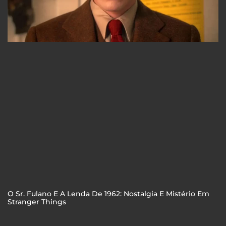
O Sr. Fulano E A Lenda De 1962: Nostalgia E Mistério Em
Stranger Things