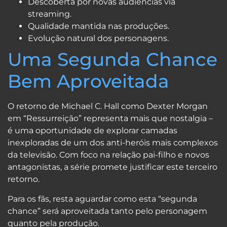
Descoberta por novas audiências via
streaming.
Qualidade mantida nas produções.
Evolução natural dos personagens.
Uma Segunda Chance
Bem Aproveitada
O retorno de Michael C. Hall como Dexter Morgan
em “Ressurreição” representa mais que nostalgia –
é uma oportunidade de explorar camadas
inexploradas de um dos anti-heróis mais complexos
da televisão. Com foco na relação pai-filho e novos
antagonistas, a série promete justificar este terceiro
retorno.
Para os fãs, resta aguardar como esta “segunda
chance” será aproveitada tanto pelo personagem
quanto pela produção.