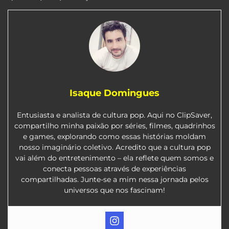
Isaque Domingues
Entusiasta e analista de cultura pop. Aqui no ClipSaver,
compartilho minha paixão por séries, filmes, quadrinhos
e games, explorando como essas histórias moldam
nosso imaginário coletivo. Acredito que a cultura pop
vai além do entretenimento – ela reflete quem somos e
conecta pessoas através de experiências
compartilhadas. Junte-se a mim nessa jornada pelos
universos que nos fascinam!