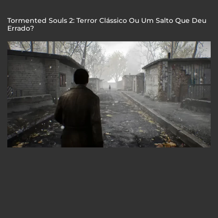
Tormented Souls 2: Terror Clássico Ou Um Salto Que Deu
Errado?