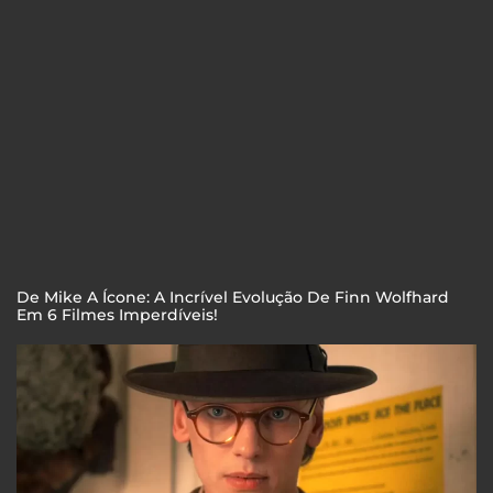
De Mike A Ícone: A Incrível Evolução De Finn Wolfhard
Em 6 Filmes Imperdíveis!