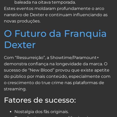
baleada na oitava temporada.
Estes eventos moldaram profundamente o arco
narrativo de Dexter e continuam influenciando as
novas produções.
O Futuro da Franquia
Dexter
Com “Ressurreição”, a Showtime/Paramount+
demonstra confiança na longevidade da marca. O
sucesso de “New Blood” provou que existe apetite
do público por mais conteúdo, especialmente com
o crescimento do true crime nas plataformas de
streaming.
Fatores de sucesso:
Nostalgia dos fãs originais.