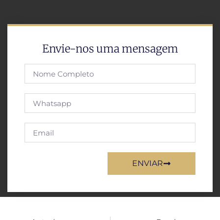
Envie-nos uma mensagem
ENVIAR