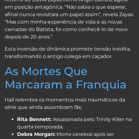
em posição antagônica. “Não sabia o que esperar,
afinal nunca revisitara um papel assim”, revela Zayas.
“Mas com minha experiência de vida e as novas
camadas do Batista, foi como conhecê-lo de novo
depois de 20 anos.”
Esta inversão de dinâmica promete tensão inédita,
transformando o antigo colega em caçador.
As Mortes Que
Marcaram a Franquia
Hall relembra os momentos mais traumáticos da
série que ainda assombram fãs:
Rita Bennett:
Assassinada pelo Trinity Killer na
quarta temporada.
Debra Morgan:
Morte cerebral após ser