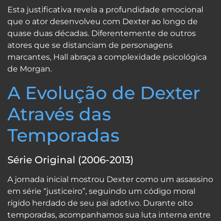
Esta justificativa revela a profundidade emocional
que o ator desenvolveu com Dexter ao longo de
quase duas décadas. Diferentemente de outros
atores que se distanciam de personagens
marcantes, Hall abraça a complexidade psicológica
de Morgan.
A Evolução de Dexter
Através das
Temporadas
Série Original (2006-2013)
A jornada inicial mostrou Dexter como um assassino
em série “justiceiro”, seguindo um código moral
rígido herdado de seu pai adotivo. Durante oito
temporadas, acompanhamos sua luta interna entre