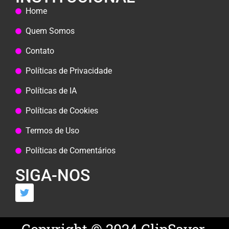
Home
Quem Somos
Contato
Políticas de Privacidade
Políticas de IA
Políticas de Cookies
Termos de Uso
Políticas de Comentários
SIGA-NOS