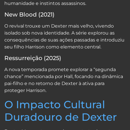
humanidade e instintos assassinos.
New Blood (2021)
O revival trouxe um Dexter mais velho, vivendo
isolado sob nova identidade. A série explorou as
consequências de suas ações passadas e introduziu
seu filho Harrison como elemento central.
Ressurreição (2025)
A nova temporada promete explorar a “segunda
chance” mencionada por Hall, focando na dinâmica
pai-filho e no retorno de Dexter à ativa para
proteger Harrison.
O Impacto Cultural
Duradouro de Dexter