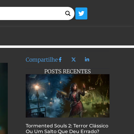
Compartilhe
POSTS RECENTES
Tormented Souls 2: Terror Clássico
Ou Um Salto Que Deu Errado?