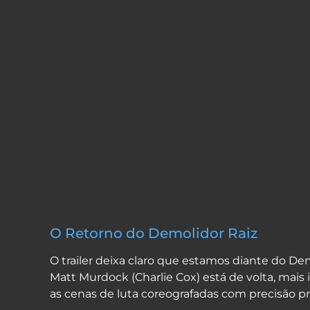
O Retorno do Demolidor Raiz
O trailer deixa claro que estamos diante do Dem
Matt Murdock (Charlie Cox) está de volta, mais
as cenas de luta coreografadas com precisão p