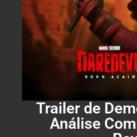
Trailer de Dem
Análise Comp