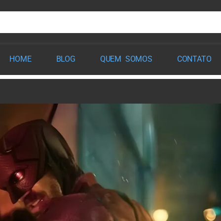
HOME
BLOG
QUEM SOMOS
CONTATO