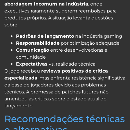
abordagem incomum na indústria
, onde
executivos raramente sugerem reembolsos para
produtos próprios. A situação levanta questões
sobre:
Padrões de lançamento
na indústria gaming
Responsabilidade
por otimização adequada
Comunicação
entre desenvolvedoras e
comunidade
Expectativas
vs. realidade técnica
O jogo recebeu
reviews positivos de crítica
especializada
, mas enfrenta resistência significativa
da base de jogadores devido aos problemas
técnicos. A promessa de patches futuros não
amenizou as críticas sobre o estado atual do
lançamento.
Recomendações técnicas
e alternativas