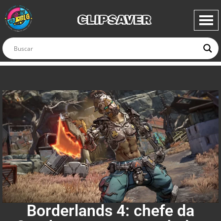
CLIPSAVER
Borderlands 4: chefe da