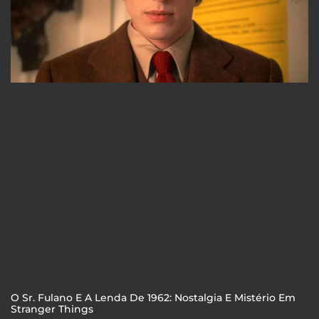
O Sr. Fulano E A Lenda De 1962: Nostalgia E Mistério Em
Stranger Things