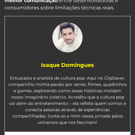
melhor comunicação
entre desenvolvedoras e
consumidores sobre limitações técnicas reais.
Isaque Domingues
Entusiasta e analista de cultura pop. Aqui no ClipSaver,
compartilho minha paixão por séries, filmes, quadrinhos
e games, explorando como essas histórias moldam
nosso imaginário coletivo. Acredito que a cultura pop
vai além do entretenimento – ela reflete quem somos e
conecta pessoas através de experiências
compartilhadas. Junte-se a mim nessa jornada pelos
universos que nos fascinam!