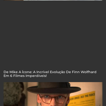
De Mike A Ícone: A Incrível Evolução De Finn Wolfhard
Em 6 Filmes Imperdíveis!