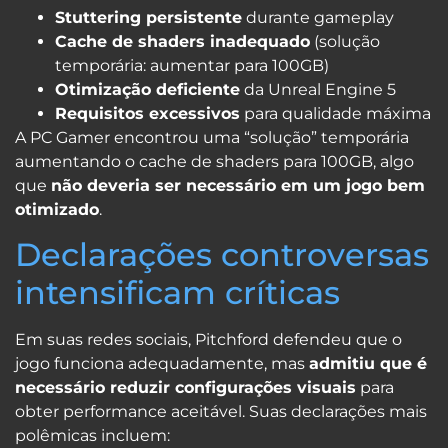
Stuttering persistente
durante gameplay
Cache de shaders inadequado
(solução
temporária: aumentar para 100GB)
Otimização deficiente
da Unreal Engine 5
Requisitos excessivos
para qualidade máxima
A PC Gamer encontrou uma “solução” temporária
aumentando o cache de shaders para 100GB, algo
que
não deveria ser necessário em um jogo bem
otimizado
.
Declarações controversas
intensificam críticas
Em suas redes sociais, Pitchford defendeu que o
jogo funciona adequadamente, mas
admitiu que é
necessário reduzir configurações visuais
para
obter performance aceitável. Suas declarações mais
polêmicas incluem: