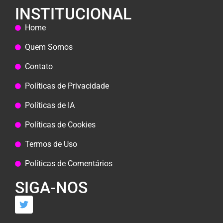
INSTITUCIONAL
Home
Quem Somos
Contato
Políticas de Privacidade
Políticas de IA
Políticas de Cookies
Termos de Uso
Políticas de Comentários
SIGA-NOS