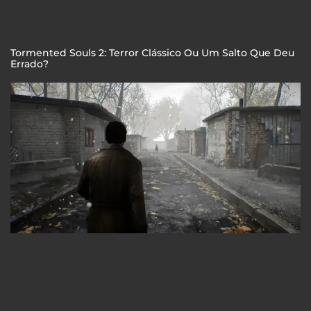
Tormented Souls 2: Terror Clássico Ou Um Salto Que Deu
Errado?