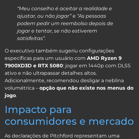
“Meu conselho é aceitar a realidade e
ajustar, ou não jogar”
e
“As pessoas
podem pedir um reembolso depois de
jogar e tentar, se não estiverem
satisfeitas”
.
O executivo também sugeriu configurações
específicas para um usuário com
AMD Ryzen 9
7900XD3D e RTX 5080
: jogar em 1440p com DLSS
ativo e não ultrapassar detalhes altos.
Adicionalmente, recomendou desligar a neblina
volumétrica –
opção que não existe nos menus do
jogo
.
Impacto para
consumidores e mercado
As declarações de Pitchford representam uma