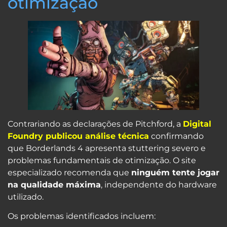
otimização
Contrariando as declarações de Pitchford, a
Digital
Foundry publicou análise técnica
confirmando
que Borderlands 4 apresenta stuttering severo e
problemas fundamentais de otimização. O site
especializado recomenda que
ninguém tente jogar
na qualidade máxima
, independente do hardware
utilizado.
Os problemas identificados incluem: