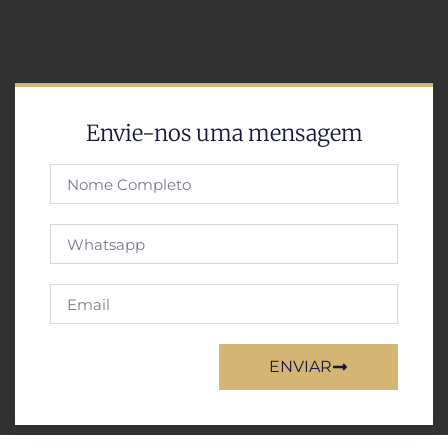
Envie-nos uma mensagem
ENVIAR