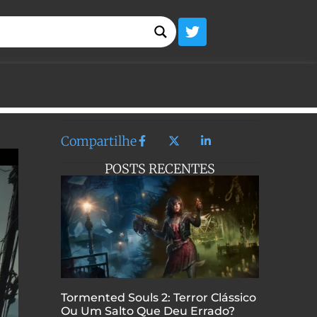
Compartilhe
POSTS RECENTES
Tormented Souls 2: Terror Clássico
Ou Um Salto Que Deu Errado?