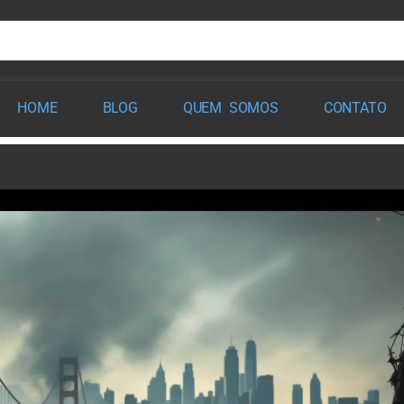
HOME
BLOG
QUEM SOMOS
CONTATO