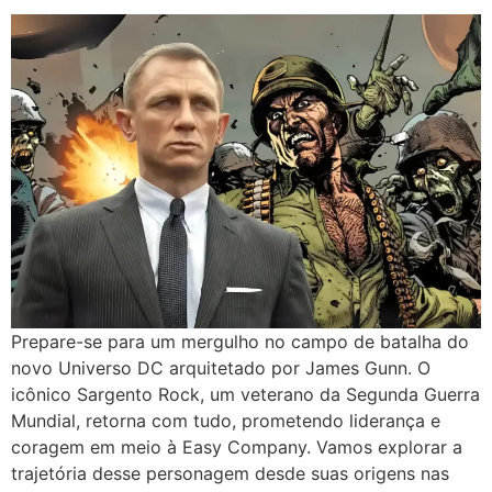
Prepare-se para um mergulho no campo de batalha do
novo Universo DC arquitetado por James Gunn. O
icônico Sargento Rock, um veterano da Segunda Guerra
Mundial, retorna com tudo, prometendo liderança e
coragem em meio à Easy Company. Vamos explorar a
trajetória desse personagem desde suas origens nas