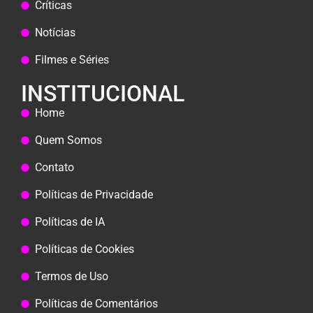
Críticas
Notícias
Filmes e Séries
INSTITUCIONAL
Home
Quem Somos
Contato
Políticas de Privacidade
Políticas de IA
Políticas de Cookies
Termos de Uso
Políticas de Comentários