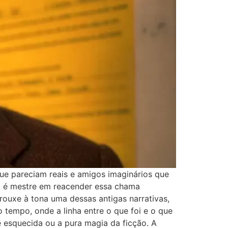
ue pareciam reais e amigos imaginários que
l, é mestre em reacender essa chama
rouxe à tona uma dessas antigas narrativas,
tempo, onde a linha entre o que foi e o que
 esquecida ou a pura magia da ficção. A