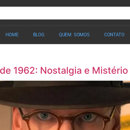
HOME
BLOG
QUEM SOMOS
CONTATO
 de 1962: Nostalgia e Mistéri