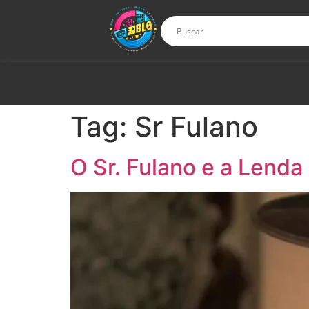
Tag:
Sr Fulano
O Sr. Fulano e a Lenda