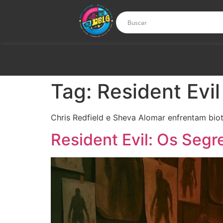
Tag:
Resident Evil
Chris Redfield e Sheva Alomar enfrentam biot
Resident Evil: Os Seg