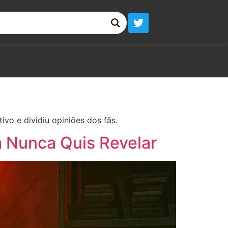
vo e dividiu opiniões dos fãs.
 Nunca Quis Revelar