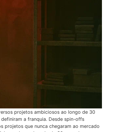
versos projetos ambiciosos ao longo de 30
definiram a franquia. Desde spin-offs
elos projetos que nunca chegaram ao mercado