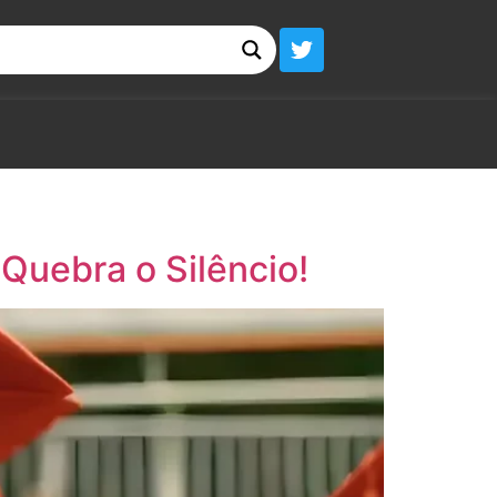
 Quebra o Silêncio!