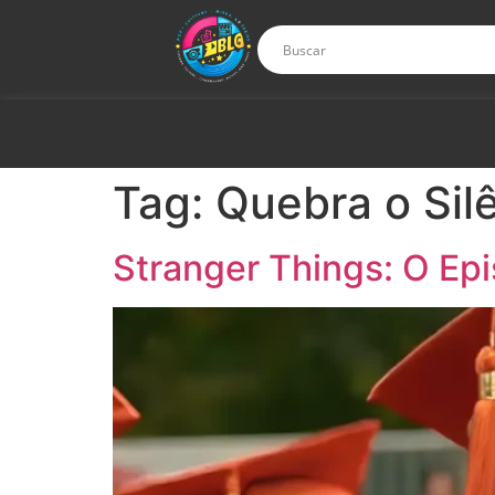
Tag:
Quebra o Sil
Stranger Things: O Epi