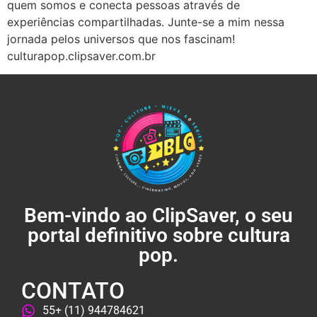
quem somos e conecta pessoas através de
experiências compartilhadas. Junte-se a mim nessa
jornada pelos universos que nos fascinam!
culturapop.clipsaver.com.br
Bem-vindo ao ClipSaver, o seu
portal definitivo sobre cultura
pop.
CONTATO
55+ (11) 944784621