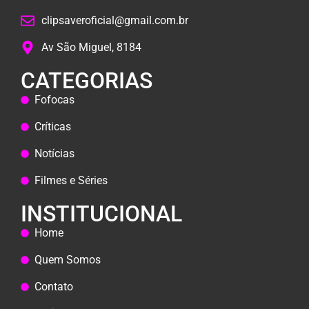
clipsaveroficial@gmail.com.br
Av São Miguel, 8184
CATEGORIAS
Fofocas
Críticas
Notícias
Filmes e Séries
INSTITUCIONAL
Home
Quem Somos
Contato