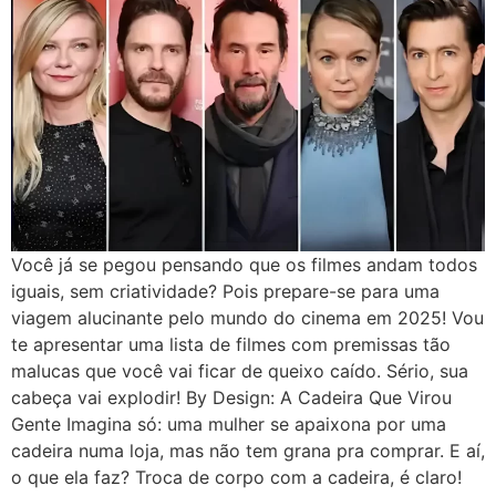
Você já se pegou pensando que os filmes andam todos
iguais, sem criatividade? Pois prepare-se para uma
viagem alucinante pelo mundo do cinema em 2025! Vou
te apresentar uma lista de filmes com premissas tão
malucas que você vai ficar de queixo caído. Sério, sua
cabeça vai explodir! By Design: A Cadeira Que Virou
Gente Imagina só: uma mulher se apaixona por uma
cadeira numa loja, mas não tem grana pra comprar. E aí,
o que ela faz? Troca de corpo com a cadeira, é claro!