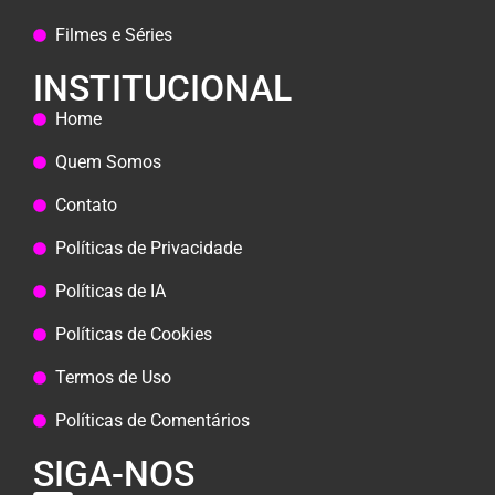
Filmes e Séries
INSTITUCIONAL
Home
Quem Somos
Contato
Políticas de Privacidade
Políticas de IA
Políticas de Cookies
Termos de Uso
Políticas de Comentários
SIGA-NOS