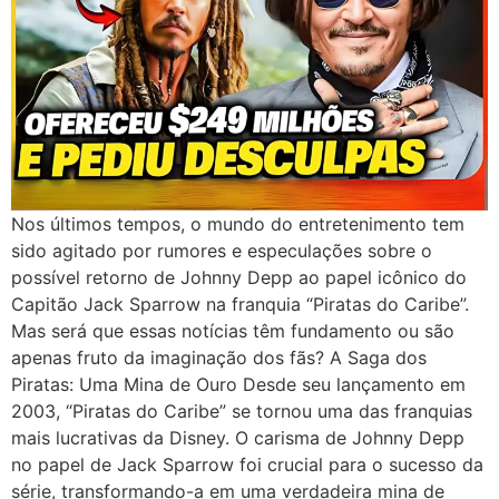
Nos últimos tempos, o mundo do entretenimento tem
sido agitado por rumores e especulações sobre o
possível retorno de Johnny Depp ao papel icônico do
Capitão Jack Sparrow na franquia “Piratas do Caribe”.
Mas será que essas notícias têm fundamento ou são
apenas fruto da imaginação dos fãs? A Saga dos
Piratas: Uma Mina de Ouro Desde seu lançamento em
2003, “Piratas do Caribe” se tornou uma das franquias
mais lucrativas da Disney. O carisma de Johnny Depp
no papel de Jack Sparrow foi crucial para o sucesso da
série, transformando-a em uma verdadeira mina de