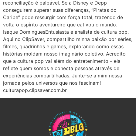
reconciliação é palpável. Se a Disney e Depp
conseguirem superar suas diferenças, “Piratas do
Caribe” pode ressurgir com força total, trazendo de
volta o espírito aventureiro que cativou o mundo.
Isaque DominguesEntusiasta e analista de cultura pop.
Aqui no ClipSaver, compartilho minha paixão por séries,
filmes, quadrinhos e games, explorando como essas
histórias moldam nosso imaginário coletivo. Acredito
que a cultura pop vai além do entretenimento – ela
reflete quem somos e conecta pessoas através de
experiências compartilhadas. Junte-se a mim nessa
jornada pelos universos que nos fascinam!
culturapop.clipsaver.com.br