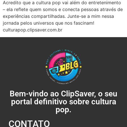
Acredito que a cultura pop vai além do entretenimento
– ela reflete quem somos e conecta pessoas através de
experiências compartilhadas. Junte-se a mim nessa
jornada pelos universos que nos fascinam!
culturapop.clipsaver.com.br
Bem-vindo ao ClipSaver, o seu
portal definitivo sobre cultura
pop.
CONTATO