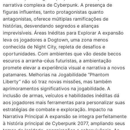
narrativa complexa de Cyberpunk. A presença de
figuras influentes, tanto protagonistas quanto
antagonistas, oferece múltiplas ramificações de
histórias, desvendando segredos e alianças
imprevisíveis. Áreas Inéditas para Explorar A expansão
leva os jogadores a Dogtown, uma zona menos
conhecida de Night City, repleta de desafios e
oportunidades. Com ambientes que vão desde becos
escuros a arranha-céus futuristas, a ambientação
promete elevar a experiência visual e narrativa a novos
patamares. Melhorias na Jogabilidade “Phantom
Liberty” não só traz novas missões, mas também
aprimoramentos significativos na jogabilidade. A
inclusão de armas, veículos e habilidades inéditas dá
aos jogadores mais ferramentas para personalizar suas
estratégias de combate e exploração. Impacto na
Narrativa Principal A expansão se integra perfeitamente
à história principal de Cyberpunk 2077, ampliando seus