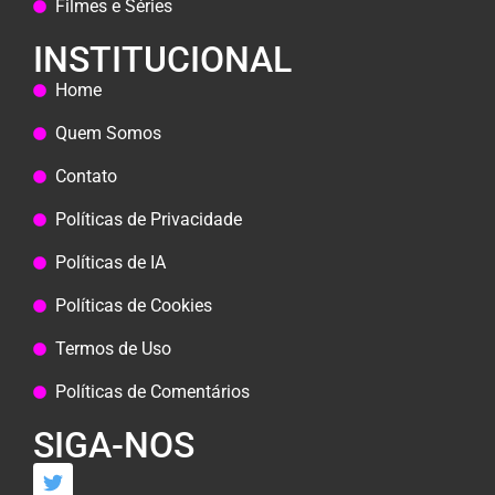
Filmes e Séries
INSTITUCIONAL
Home
Quem Somos
Contato
Políticas de Privacidade
Políticas de IA
Políticas de Cookies
Termos de Uso
Políticas de Comentários
SIGA-NOS