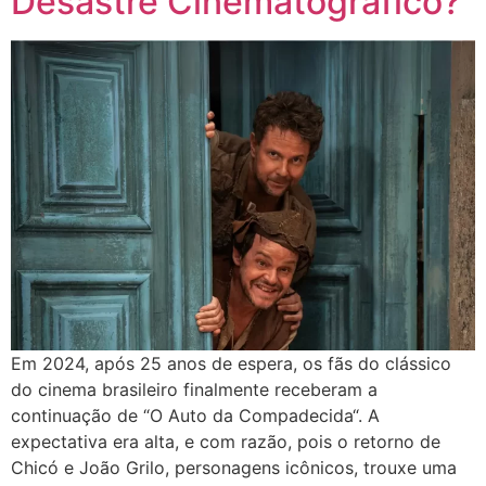
Desastre Cinematográfico?”
Em 2024, após 25 anos de espera, os fãs do clássico
do cinema brasileiro finalmente receberam a
continuação de “O Auto da Compadecida“. A
expectativa era alta, e com razão, pois o retorno de
Chicó e João Grilo, personagens icônicos, trouxe uma