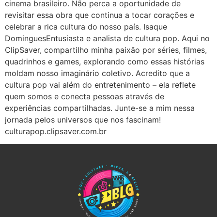
cinema brasileiro. Não perca a oportunidade de
revisitar essa obra que continua a tocar corações e
celebrar a rica cultura do nosso país. Isaque
DominguesEntusiasta e analista de cultura pop. Aqui no
ClipSaver, compartilho minha paixão por séries, filmes,
quadrinhos e games, explorando como essas histórias
moldam nosso imaginário coletivo. Acredito que a
cultura pop vai além do entretenimento – ela reflete
quem somos e conecta pessoas através de
experiências compartilhadas. Junte-se a mim nessa
jornada pelos universos que nos fascinam!
culturapop.clipsaver.com.br