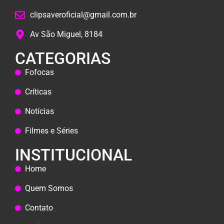
clipsaveroficial@gmail.com.br
Av São Miguel, 8184
CATEGORIAS
Fofocas
Críticas
Notícias
Filmes e Séries
INSTITUCIONAL
Home
Quem Somos
Contato