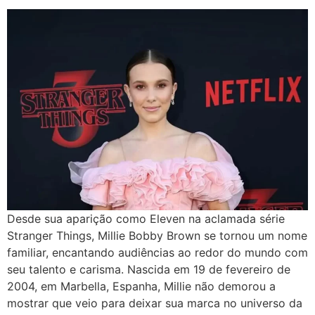
Desde sua aparição como Eleven na aclamada série
Stranger Things, Millie Bobby Brown se tornou um nome
familiar, encantando audiências ao redor do mundo com
seu talento e carisma. Nascida em 19 de fevereiro de
2004, em Marbella, Espanha, Millie não demorou a
mostrar que veio para deixar sua marca no universo da