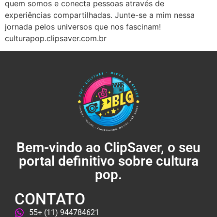
quem somos e conecta pessoas através de
experiências compartilhadas. Junte-se a mim nessa
jornada pelos universos que nos fascinam!
culturapop.clipsaver.com.br
Bem-vindo ao ClipSaver, o seu
portal definitivo sobre cultura
pop.
CONTATO
55+ (11) 944784621