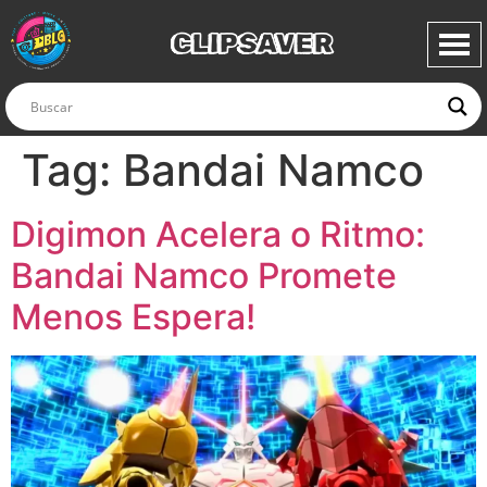
CLIPSAVER
Tag:
Bandai Namco
Digimon Acelera o Ritmo:
Bandai Namco Promete
Menos Espera!