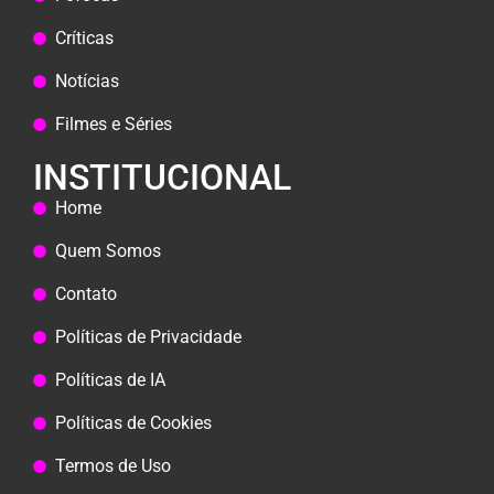
Críticas
Notícias
Filmes e Séries
INSTITUCIONAL
Home
Quem Somos
Contato
Políticas de Privacidade
Políticas de IA
Políticas de Cookies
Termos de Uso